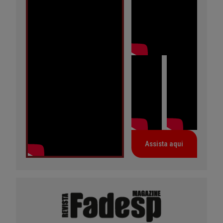
Assista aqui