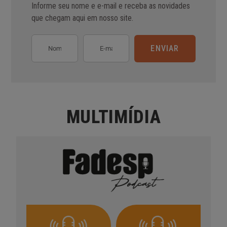
Informe seu nome e e-mail e receba as novidades
que chegam aqui em nosso site.
ENVIAR
MULTIMÍDIA