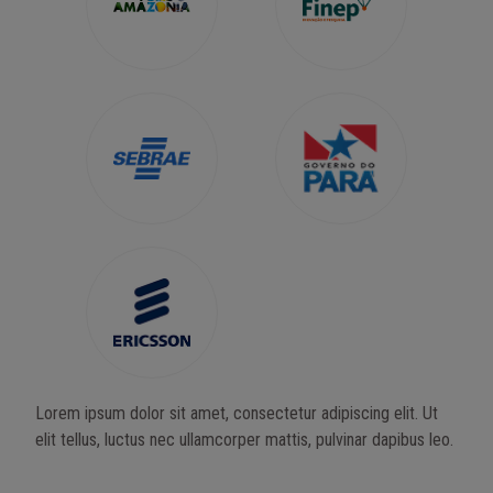
Lorem ipsum dolor sit amet, consectetur adipiscing elit. Ut
elit tellus, luctus nec ullamcorper mattis, pulvinar dapibus leo.