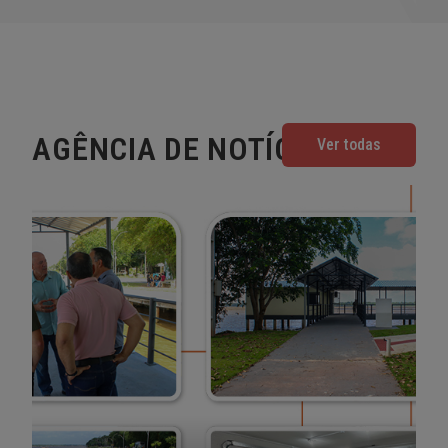
AGÊNCIA DE NOTÍCIAS
Ver todas