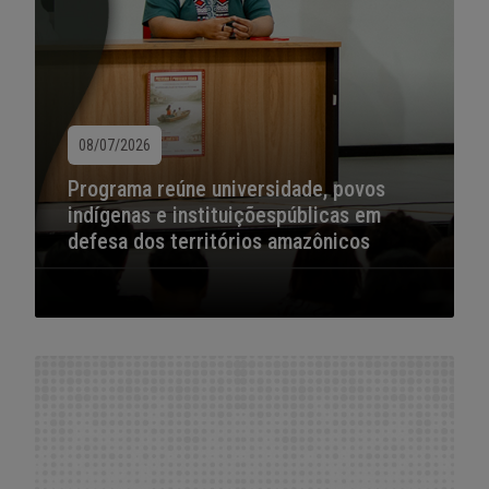
08/07/2026
Programa reúne universidade, povos
indígenas e instituiçõespúblicas em
defesa dos territórios amazônicos