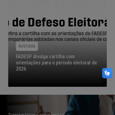
06/07/2026
FADESP divulga cartilha com
orientações para o período eleitoral de
2026
Transparência e compromisso