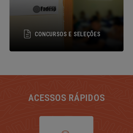
CONCURSOS E SELEÇÕES
ACESSOS RÁPIDOS