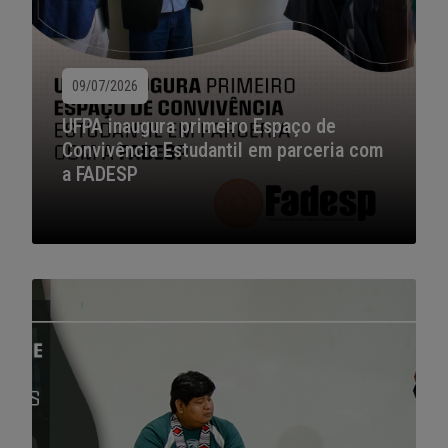
09/07/2026
UFPA inaugura primeiro Espaço de
Convivência Estudantil em parceria com
a FADESP