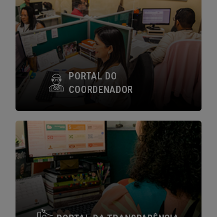
PORTAL DO
COORDENADOR