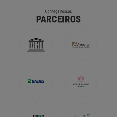
Conheça nossos
PARCEIROS