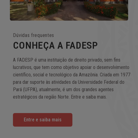
Dúvidas frequentes
CONHEÇA A FADESP​
A FADESP é uma instituição de direito privado, sem fins
lucrativos, que tem como objetivo apoiar o desenvolvimento
científico, social e tecnológico da Amazônia. Criada em 1977
para dar suporte às atividades da Universidade Federal do
Pará (UFPA), atualmente, é um dos grandes agentes
estratégicos da região Norte. Entre e saiba mais.
Entre e saiba mais