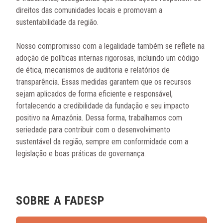
direitos das comunidades locais e promovam a
sustentabilidade da região.
Nosso compromisso com a legalidade também se reflete na
adoção de políticas internas rigorosas, incluindo um código
de ética, mecanismos de auditoria e relatórios de
transparência. Essas medidas garantem que os recursos
sejam aplicados de forma eficiente e responsável,
fortalecendo a credibilidade da fundação e seu impacto
positivo na Amazônia. Dessa forma, trabalhamos com
seriedade para contribuir com o desenvolvimento
sustentável da região, sempre em conformidade com a
legislação e boas práticas de governança.
SOBRE A FADESP