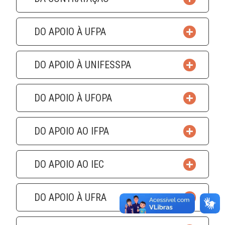
DO APOIO À UFPA
DO APOIO À UNIFESSPA
DO APOIO À UFOPA
DO APOIO AO IFPA
DO APOIO AO IEC
DO APOIO À UFRA