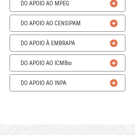
DO APOIO AO MPEG
DO APOIO AO CENSIPAM
DO APOIO À EMBRAPA
DO APOIO AO ICMBio
DO APOIO AO INPA