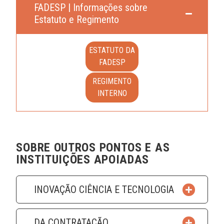
FADESP | Informações sobre
Estatuto e Regimento
ESTATUTO DA
FADESP
REGIMENTO
INTERNO
SOBRE OUTROS PONTOS E AS
INSTITUIÇÕES APOIADAS
INOVAÇÃO CIÊNCIA E TECNOLOGIA
DA CONTRATAÇÃO