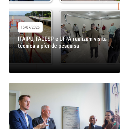
15/07/2026
ITAIPU, FADESP e UFPA realizam visita
técnica a píer de pesquisa