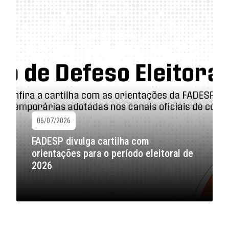
06/07/2026
FADESP divulga cartilha com
orientações para o período eleitoral de
2026