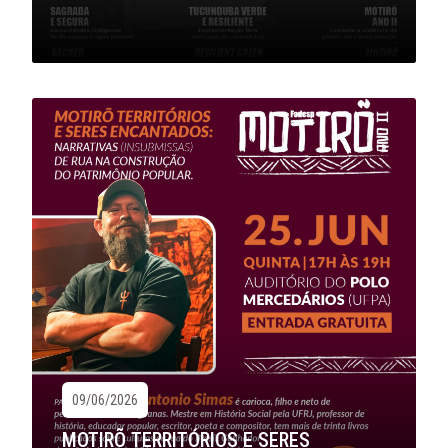
09/06/2026
MOTIRÕ TERRITÓRIOS E SERES