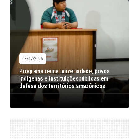
08/07/2026
Programa reúne universidade, povos
indígenas e instituiçõespúblicas em
defesa dos territórios amazônicos