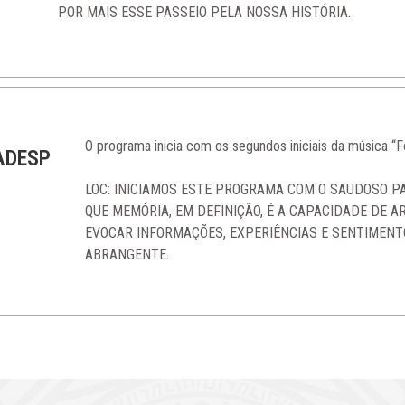
POR MAIS ESSE PASSEIO PELA NOSSA HISTÓRIA.
O programa inicia com os segundos iniciais da música “F
ADESP
LOC: INICIAMOS ESTE PROGRAMA COM O SAUDOSO P
QUE MEMÓRIA, EM DEFINIÇÃO, É A CAPACIDADE DE 
EVOCAR INFORMAÇÕES, EXPERIÊNCIAS E SENTIMENT
ABRANGENTE.