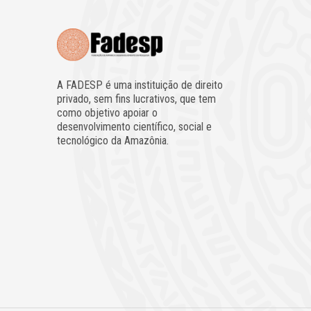
A FADESP é uma instituição de direito
privado, sem fins lucrativos, que tem
como objetivo apoiar o
desenvolvimento científico, social e
tecnológico da Amazônia.