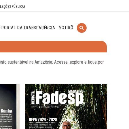
ELEÇÕES PÚBLICAS
PORTAL DA TRANSPARÊNCIA
MOTIRÕ
ento sustentável na Amazônia. Acesse, explore e fique por