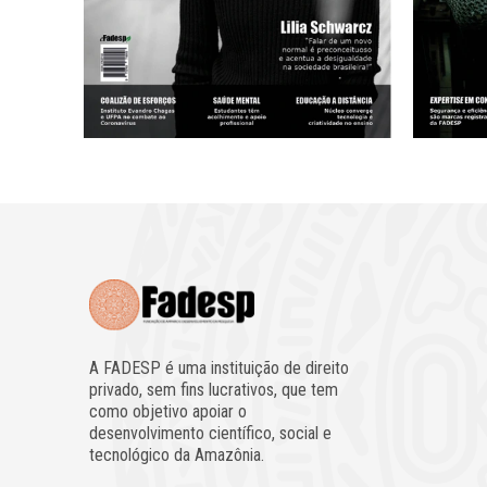
A FADESP é uma instituição de direito
privado, sem fins lucrativos, que tem
como objetivo apoiar o
desenvolvimento científico, social e
tecnológico da Amazônia.