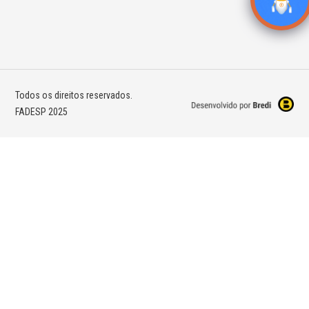
Todos os direitos reservados.
FADESP 2025