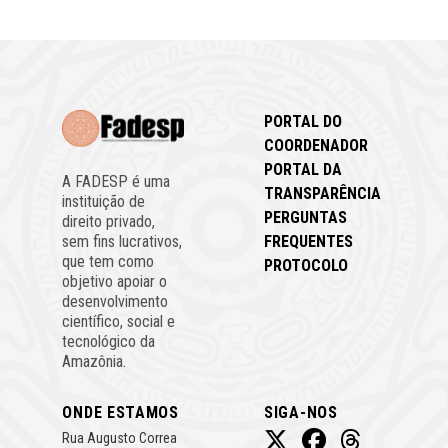
PORTAL DO
COORDENADOR
PORTAL DA
A FADESP é uma
TRANSPARÊNCIA
instituição de
PERGUNTAS
direito privado,
FREQUENTES
sem fins lucrativos,
que tem como
PROTOCOLO
objetivo apoiar o
desenvolvimento
científico, social e
tecnológico da
Amazônia.
ONDE ESTAMOS
SIGA-NOS
Rua Augusto Correa