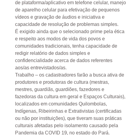
de plataforma/aplicativo em telefone celular, manejo
de aparelho celular para efetivação de pequenos
vídeos e gravação de áudios e iniciativa e
capacidade de resolução de problemas simples.
É exigido ainda que o selecionado prime pela ética
e respeito aos modos de vida dos povos e
comunidades tradicionais, tenha capacidade de
redigir relatório de dados simples e
confidencialidade acerca de dados referentes
aos/as entrevistados/as.
Trabalho – os cadastradores farão a busca ativa de
produtores e produtoras de cultura (mestras,
mestres, guardiãs, guardiões, fazedores e
fazedoras da cultura em geral e Espaços Culturais),
localizados em comunidades Quilombolas,
Indígenas, Ribeirinhas e Extrativistas (certificadas
ou não por instituições), que tiveram suas práticas
culturais afetadas pelo isolamento causado pela
Pandemia da COVID 19, no estado do Pará.