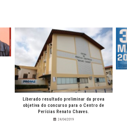
Liberado resultado preliminar da prova
objetiva do concurso para o Centro de
Perícias Renato Chaves.
24/04/2019