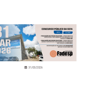
31/03/2026