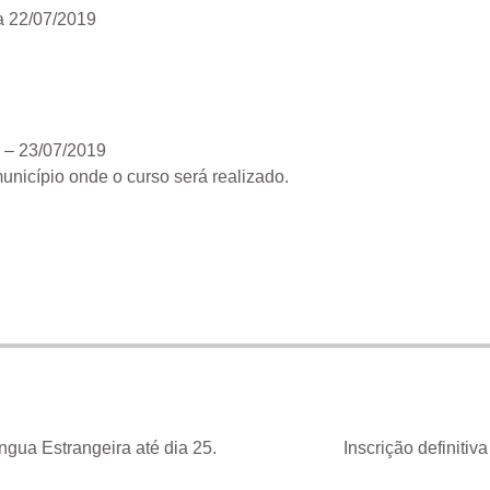
a 22/07/2019
– 23/07/2019
unicípio onde o curso será realizado.
ngua Estrangeira até dia 25.
Inscrição definiti