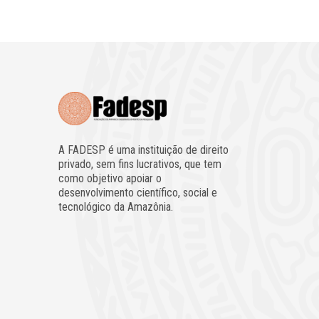
A FADESP é uma instituição de direito
privado, sem fins lucrativos, que tem
como objetivo apoiar o
desenvolvimento científico, social e
tecnológico da Amazônia.