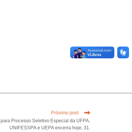
Próximo post
va para Processo Seletivo Especial da UFPA,
UNIFESSPA e UEPA encerra hoje, 31.