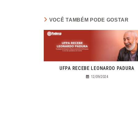
VOCÊ TAMBÉM PODE GOSTAR
UFPA RECEBE LEONARDO PADURA
12/09/2024