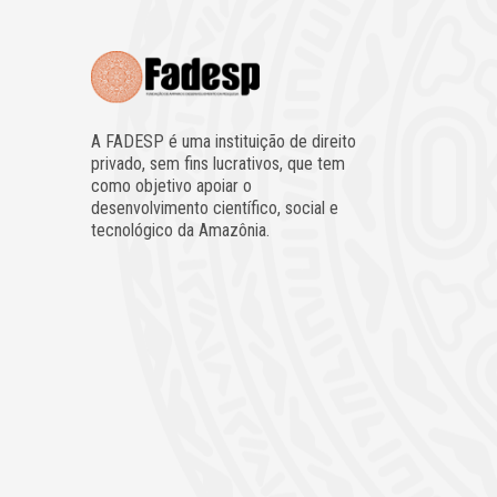
A FADESP é uma instituição de direito
privado, sem fins lucrativos, que tem
como objetivo apoiar o
desenvolvimento científico, social e
tecnológico da Amazônia.