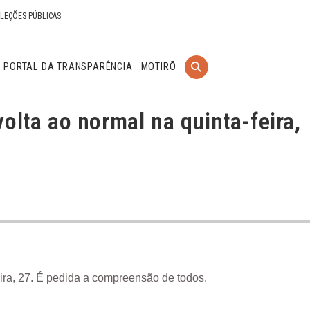
ELEÇÕES PÚBLICAS
PORTAL DA TRANSPARÊNCIA
MOTIRÕ
olta ao normal na quinta-feira,
ira, 27. É pedida a compreensão de todos.