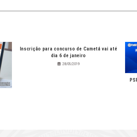
Inscrição para concurso de Cametá vai até
dia 6 de janeiro
28/05/2019
PS