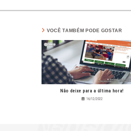
VOCÊ TAMBÉM PODE GOSTAR
Não deixe para a última hora!
16/12/2022