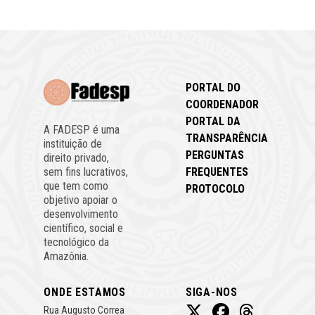
PORTAL DO
COORDENADOR
PORTAL DA
A FADESP é uma
TRANSPARÊNCIA
instituição de
PERGUNTAS
direito privado,
FREQUENTES
sem fins lucrativos,
que tem como
PROTOCOLO
objetivo apoiar o
desenvolvimento
científico, social e
tecnológico da
Amazônia.
ONDE ESTAMOS
SIGA-NOS
Rua Augusto Correa