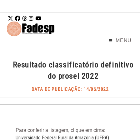
Ir para o
conteúdo
MENU
Resultado classificatório definitivo
do prosel 2022
DATA DE PUBLICAÇÃO: 14/06/2022
Para conferir a listagem, clique em cima:
Universidade Federal Rural da Amazônia (UFRA)