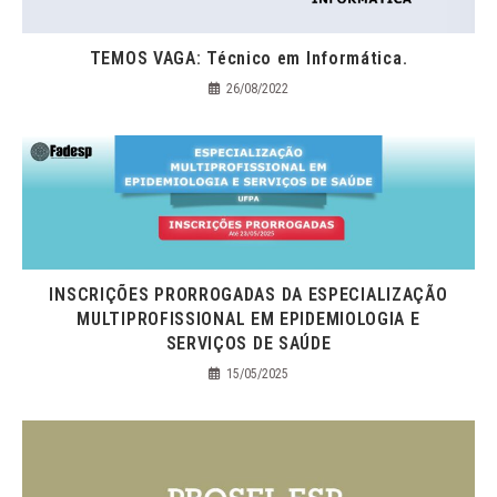
TEMOS VAGA: Técnico em Informática.
26/08/2022
INSCRIÇÕES PRORROGADAS DA ESPECIALIZAÇÃO
MULTIPROFISSIONAL EM EPIDEMIOLOGIA E
SERVIÇOS DE SAÚDE
15/05/2025