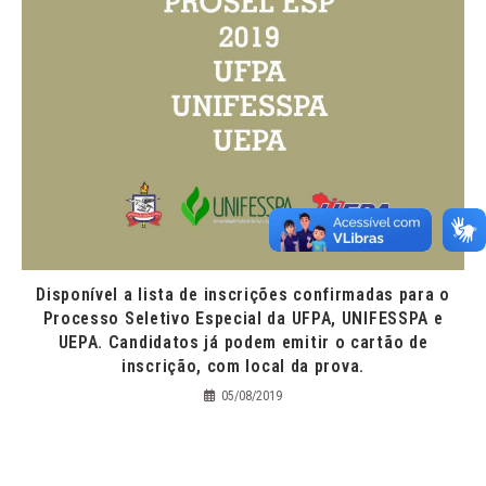
Disponível a lista de inscrições confirmadas para o
Processo Seletivo Especial da UFPA, UNIFESSPA e
UEPA. Candidatos já podem emitir o cartão de
inscrição, com local da prova.
05/08/2019