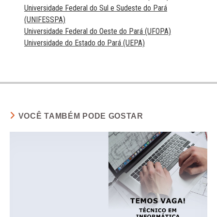
Universidade Federal do Sul e Sudeste do Pará
(UNIFESSPA)
Universidade Federal do Oeste do Pará (UFOPA)
Universidade do Estado do Pará (UEPA)
VOCÊ TAMBÉM PODE GOSTAR