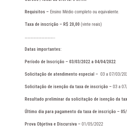
Requisitos –
Ensino Médio completo ou equivalente.
Taxa de inscrição – R$ 20,00
(vinte reais)
…………………………..
Datas importantes:
Período de Inscrição –
03/03/2022 a 04/04/2022
Solicitação de atendimento especial –
03 a 07/03/20
Solicitação de isenção da taxa de inscrição –
03 a 0
Resultado preliminar da solicitação de isenção da ta
Último dia para pagamento da taxa de inscrição – 05
Prova Objetiva e Discursiva –
01/05/2022