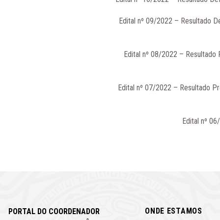
Edital nº 09/2022 – Resultado De
Edital nº 08/2022 – Resultado
Edital nº 07/2022 – Resultado Pr
Edital nº 0
ONDE ESTAMOS
PORTAL DO COORDENADOR