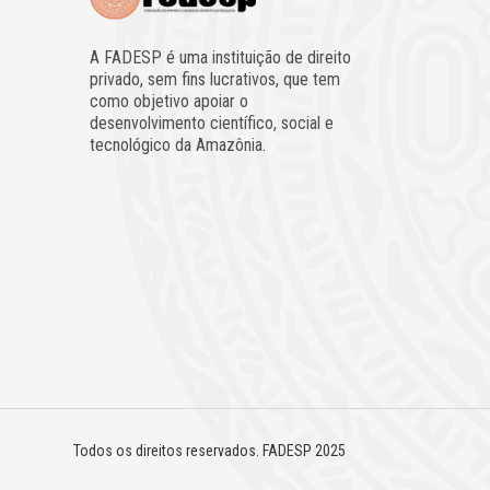
A FADESP é uma instituição de direito
privado, sem fins lucrativos, que tem
como objetivo apoiar o
desenvolvimento científico, social e
tecnológico da Amazônia.
Todos os direitos reservados. FADESP 2025