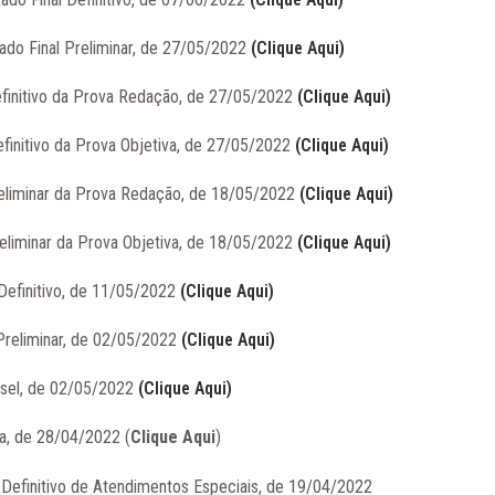
tado Final Preliminar, de 27/05/2022
(Clique Aqui)
efinitivo da Prova Redação, de 27/05/2022
(Clique Aqui)
efinitivo da Prova Objetiva, de 27/05/2022
(Clique Aqui)
reliminar da Prova Redação, de 18/05/2022
(Clique Aqui)
reliminar da Prova Objetiva, de 18/05/2022
(Clique Aqui)
 Definitivo, de 11/05/2022
(Clique Aqui)
 Preliminar, de 02/05/2022
(Clique Aqui)
sel, de 02/05/2022
(Clique Aqui)
, de 28/04/2022 (
Clique Aqui
)
 Definitivo de Atendimentos Especiais, de 19/04/2022