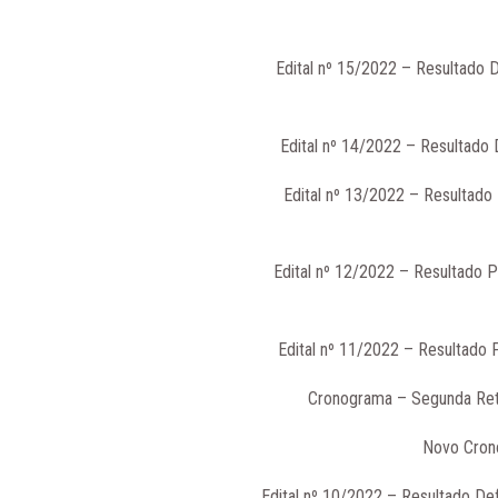
Edital nº 15/2022 – Resultado 
Edital nº 14/2022 – Resultado 
Edital nº 13/2022 – Resultado
Edital nº 12/2022 – Resultado 
Edital nº 11/2022 – Resultado 
Cronograma – Segunda Reti
Novo Cron
Edital nº 10/2022 – Resultado De