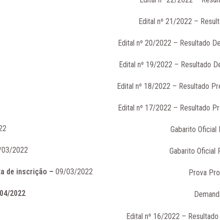
Edital nº 21/2022 – Resul
Edital nº 20/2022 – Resultado D
Edital nº 19/2022 – Resultado D
Edital nº 18/2022 – Resultado P
Edital nº 17/2022 – Resultado P
22
Gabarito Oficial
7/03/2022
Gabarito Oficial
xa de inscrição –
09/03/2022
Prova Pro
/04/2022
Demanda
Edital nº 16/2022 – Resultado