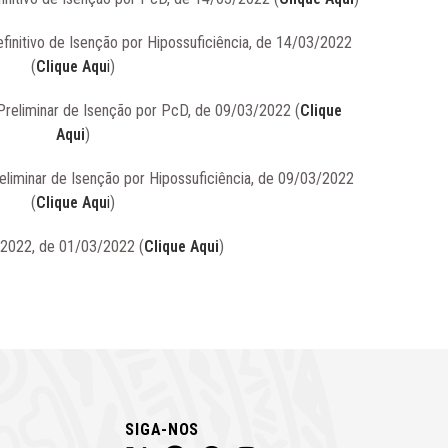
finitivo de Isenção por Hipossuficiência, de 14/03/2022
(
Clique Aqu
i
)
 Preliminar de Isenção por PcD, de 09/03/2022 (
Clique
Aqui
)
eliminar de Isenção por Hipossuficiência, de 09/03/2022
(
Clique Aqu
i
)
6/2022, de 01/03/2022 (
Clique Aqui
)
SIGA-NOS