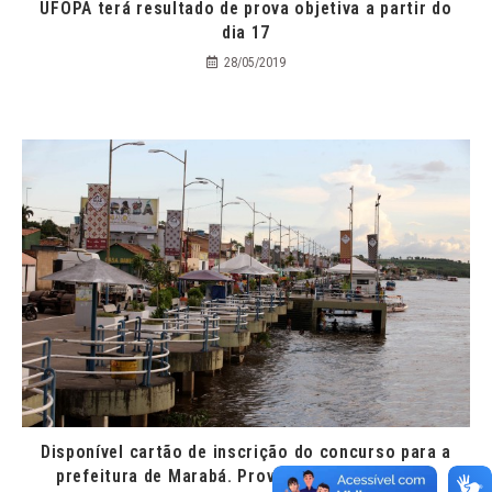
UFOPA terá resultado de prova objetiva a partir do
dia 17
28/05/2019
Disponível cartão de inscrição do concurso para a
prefeitura de Marabá. Provas serão em março.