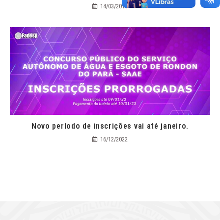
14/03/2019
Novo período de inscrições vai até janeiro.
16/12/2022