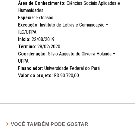
Área de Conhecimento:
Ciências Sociais Aplicadas e
Humanidades
Espécie:
Extensão
Execução:
Instituto de Letras e Comunicação –
ILC/UFPA
Início:
22/08/2019
Término:
28/02/2020
Coordenação:
Sílvio Augusto de Oliveira Holanda –
UFPA
Financiador:
Universidade Federal do Pará
Valor do projeto:
R$ 90.720,00
VOCÊ TAMBÉM PODE GOSTAR