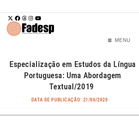
Ir para o
conteúdo
MENU
Especialização em Estudos da Língua
Portuguesa: Uma Abordagem
Textual/2019
DATA DE PUBLICAÇÃO: 21/06/2020