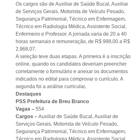
Os cargos são de Auxiliar de Saúde Bucal, Auxiliar
de Serviços Gerais, Motorista de Veículo Pesado,
Segurança Patrimonial, Técnico em Enfermagem,
Técnico em Radiologia Médica, Assistente Social,
Enfermeiro e Professor. A jornada varia de 20 a 40
horas semanais e remuneração, de R$ 998,00 a R$
2,968,07.
A seleção teve duas etapas. A primeira é a inscrição
online, quando os candidatos deveriam preencher
corretamente o formulário e anexar os documentos
indicados no edital para comprovar o currículo. A
segunda foi a análise curricular,
Destaques
PSS Prefeitura de Breu Branco
Vagas –
554
Cargos –
Auxiliar de Saúde Bucal, Auxiliar de
Serviços Gerais, Motorista de Veículo Pesado,
Segurança Patrimonial, Técnico em Enfermagem,
Técnico em Radiologia Médica, Assistente Social,