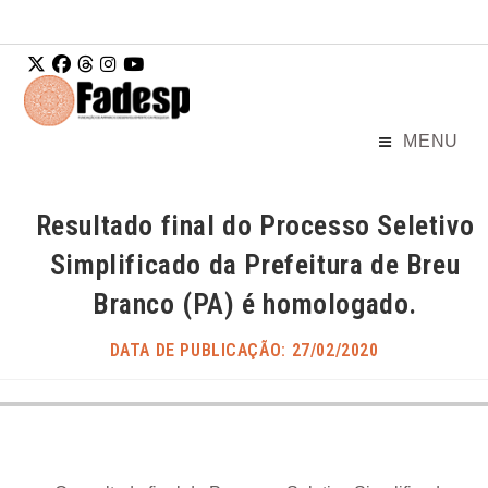
Ir para o
conteúdo
MENU
Resultado final do Processo Seletivo
Simplificado da Prefeitura de Breu
Branco (PA) é homologado.
DATA DE PUBLICAÇÃO: 27/02/2020