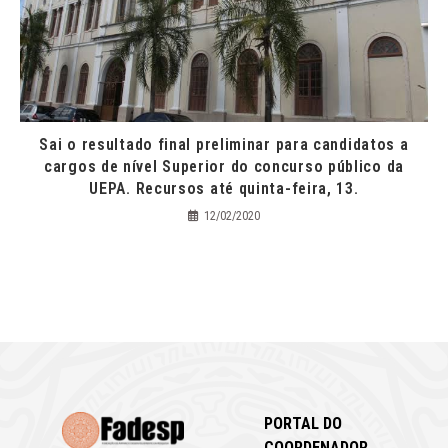
Sai o resultado final preliminar para candidatos a
cargos de nível Superior do concurso público da
UEPA. Recursos até quinta-feira, 13.
12/02/2020
PORTAL DO
COORDENADOR