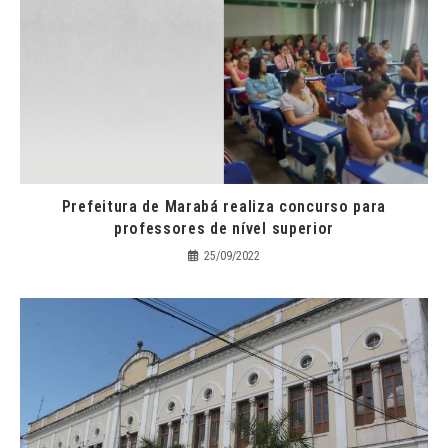
Prefeitura de Marabá realiza concurso para
professores de nível superior
25/09/2022