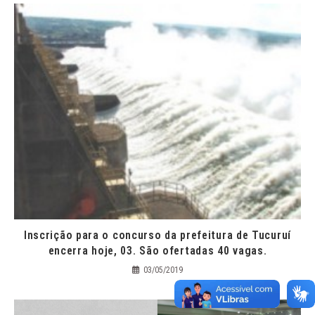
Inscrição para o concurso da prefeitura de Tucuruí
encerra hoje, 03. São ofertadas 40 vagas.
03/05/2019