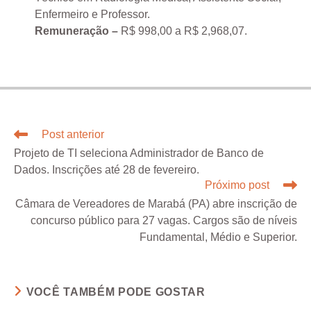
Enfermeiro e Professor.
Remuneração –
R$ 998,00 a R$ 2,968,07.
Post anterior
Projeto de TI seleciona Administrador de Banco de
Dados. Inscrições até 28 de fevereiro.
Próximo post
Câmara de Vereadores de Marabá (PA) abre inscrição de
concurso público para 27 vagas. Cargos são de níveis
Fundamental, Médio e Superior.
VOCÊ TAMBÉM PODE GOSTAR