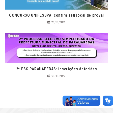
CONCURSO UNIFESSPA: confira seu local de prova!
25/03/2025
2º PSS PARAUAPEBAS: inscrições deferidas
01/11/2023