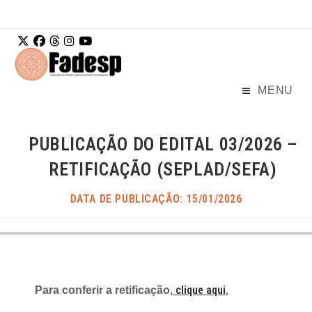
Ir para o
conteúdo
MENU
PUBLICAÇÃO DO EDITAL 03/2026 –
RETIFICAÇÃO (SEPLAD/SEFA)
DATA DE PUBLICAÇÃO: 15/01/2026
clique aqui.
Para conferir a retificação,