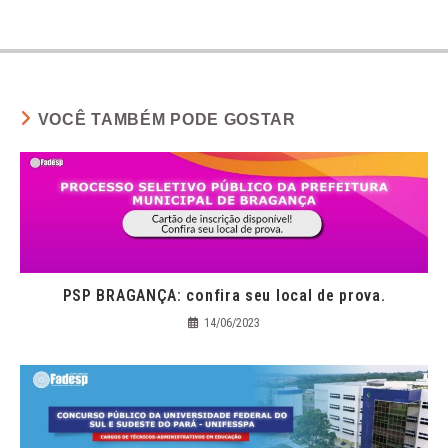
VOCÊ TAMBÉM PODE GOSTAR
PSP BRAGANÇA: confira seu local de prova.
14/06/2023