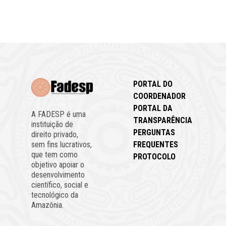
PORTAL DO
COORDENADOR
PORTAL DA
A FADESP é uma
TRANSPARÊNCIA
instituição de
PERGUNTAS
direito privado,
FREQUENTES
sem fins lucrativos,
que tem como
PROTOCOLO
objetivo apoiar o
desenvolvimento
científico, social e
tecnológico da
Amazônia.