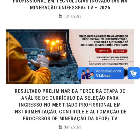
PROFISSIONAL EM TECNOLOGIAS INOVADORAS NA
MINERAÇÃO UNIFESSPA/ITV – 2026
10/11/2025
RESULTADO PRELIMINAR DA TERCEIRA ETAPA DE
ANÁLISE DE CURRÍCULO DA SELEÇÃO PARA
INGRESSO NO MESTRADO PROFISSIONAL EM
INSTRUMENTAÇÃO, CONTROLE E AUTOMAÇÃO DE
PROCESSOS DE MINERAÇÃO DA UFOP/ITV
09/12/2025