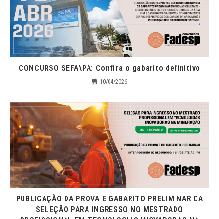
CONCURSO SEFA\PA: Confira o gabarito definitivo
10/04/2026
PUBLICAÇÃO DA PROVA E GABARITO PRELIMINAR DA
SELEÇÃO PARA INGRESSO NO MESTRADO