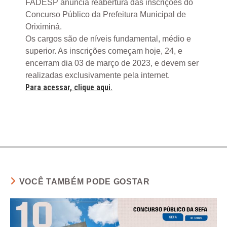
FADESP anuncia reabertura das inscrições do
Concurso Público da Prefeitura Municipal de
Oriximiná.
Os cargos são de níveis fundamental, médio e
superior. As inscrições começam hoje, 24, e
encerram dia 03 de março de 2023, e devem ser
realizadas exclusivamente pela internet.
Para acessar, clique aqui.
VOCÊ TAMBÉM PODE GOSTAR