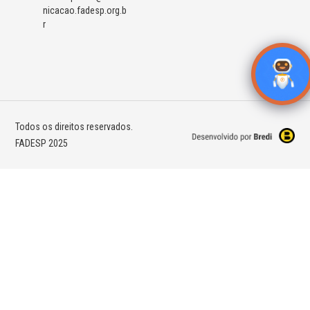
nicacao.fadesp.org.b
r
Todos os direitos reservados.
FADESP 2025