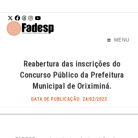
Ir para o
conteúdo
MENU
Reabertura das inscrições do
Concurso Público da Prefeitura
Municipal de Oriximiná.
DATA DE PUBLICAÇÃO: 24/02/2023