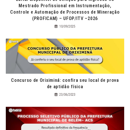
Mestrado Profissional em Instrumentação,
Controle e Automação de Processos de Mineração
(PROFICAM) – UFOP/ITV –2026
10/09/2025
Concurso de Oriximiná: confira seu local de prova
de aptidão física
23/06/2023