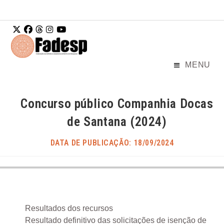
Ir para o
conteúdo
MENU
Concurso público Companhia Docas
de Santana (2024)
DATA DE PUBLICAÇÃO: 18/09/2024
Resultados dos recursos
Resultado definitivo das solicitações de isenção de