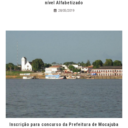
nível Alfabetizado
28/05/2019
Inscrição para concurso da Prefeitura de Mocajuba