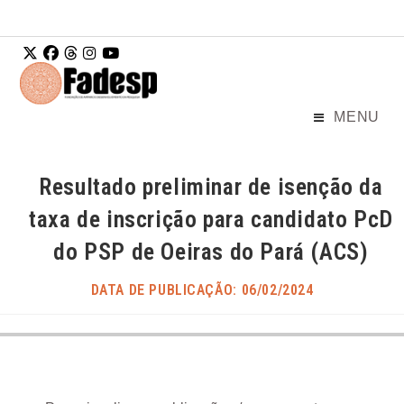
Ir para o
conteúdo
MENU
Resultado preliminar de isenção da
taxa de inscrição para candidato PcD
do PSP de Oeiras do Pará (ACS)
DATA DE PUBLICAÇÃO: 06/02/2024