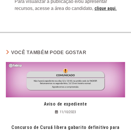
Para visualizar a publicação e/ou apresentar
clique aqui.
recursos, acesse a área do candidato,
VOCÊ TAMBÉM PODE GOSTAR
Aviso de expediente
11/10/2023
Concurso de Curuá libera gabarito definitivo para