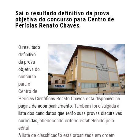
Sai o resultado definitivo da prova
objetiva do concurso para Centro de
Perícias Renato Chaves.
O
resultado
definitivo
da prova
objetiva
do
concurso
para o
Centro de
Perícias Científicas Renato Chaves está disponível na
página de acompanhamento
. Também foi divulgada a
lista dos candidatos que terão suas provas discursivas
corrigidas
, obedecendo critério estabelecido pelo
edital.
A lista de classificação está organizada em ordem