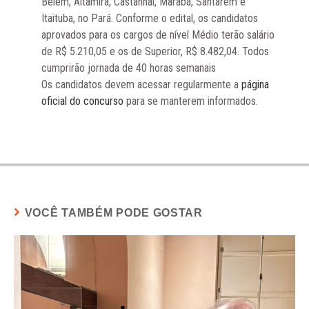
Belém, Altamira, Castanhal, Marabá, Santarém e
Itaituba, no Pará. Conforme o edital, os candidatos
aprovados para os cargos de nível Médio terão salário
de R$ 5.210,05 e os de Superior, R$ 8.482,04. Todos
cumprirão jornada de 40 horas semanais
Os candidatos devem acessar regularmente a
página
oficial do concurso
para se manterem informados.
VOCÊ TAMBÉM PODE GOSTAR