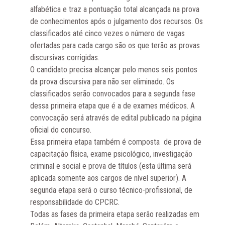
alfabética e traz a pontuação total alcançada na prova
de conhecimentos após o julgamento dos recursos. Os
classificados até cinco vezes o número de vagas
ofertadas para cada cargo são os que terão as provas
discursivas corrigidas.
O candidato precisa alcançar pelo menos seis pontos
da prova discursiva para não ser eliminado. Os
classificados serão convocados para a segunda fase
dessa primeira etapa que é a de exames médicos. A
convocação será através de edital publicado na página
oficial do concurso.
Essa primeira etapa também é composta de prova de
capacitação física, exame psicológico, investigação
criminal e social e prova de títulos (esta última será
aplicada somente aos cargos de nível superior). A
segunda etapa será o curso técnico-profissional, de
responsabilidade do CPCRC.
Todas as fases da primeira etapa serão realizadas em