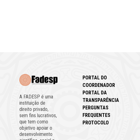
PORTAL DO
COORDENADOR
PORTAL DA
A FADESP é uma
TRANSPARÊNCIA
instituição de
PERGUNTAS
direito privado,
FREQUENTES
sem fins lucrativos,
que tem como
PROTOCOLO
objetivo apoiar o
desenvolvimento