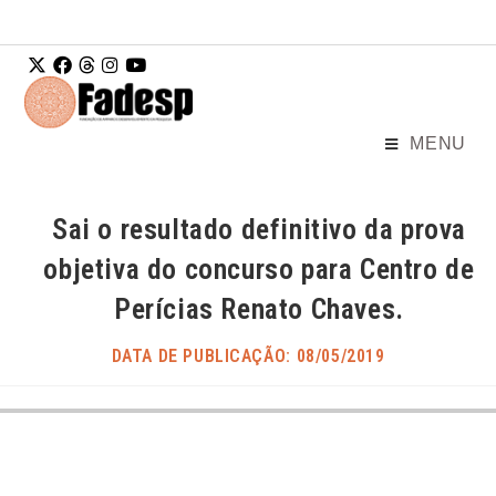
Ir para o
conteúdo
MENU
Sai o resultado definitivo da prova
objetiva do concurso para Centro de
Perícias Renato Chaves.
DATA DE PUBLICAÇÃO: 08/05/2019