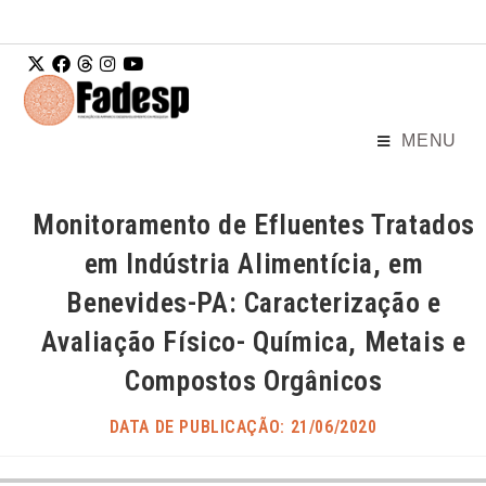
Ir para o
conteúdo
MENU
Monitoramento de Efluentes Tratados
em Indústria Alimentícia, em
Benevides-PA: Caracterização e
Avaliação Físico- Química, Metais e
Compostos Orgânicos
DATA DE PUBLICAÇÃO: 21/06/2020