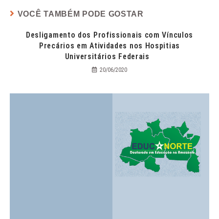
VOCÊ TAMBÉM PODE GOSTAR
Desligamento dos Profissionais com Vínculos
Precários em Atividades nos Hospitias
Universitários Federais
20/06/2020