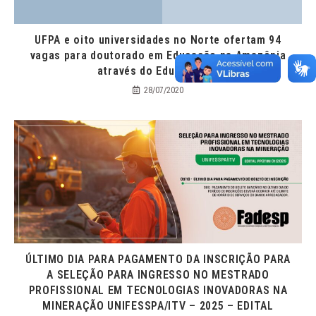
UFPA e oito universidades no Norte ofertam 94
vagas para doutorado em Educação na Amazônia
através do Educanorte.
28/07/2020
ÚLTIMO DIA PARA PAGAMENTO DA INSCRIÇÃO PARA
A SELEÇÃO PARA INGRESSO NO MESTRADO
PROFISSIONAL EM TECNOLOGIAS INOVADORAS NA
MINERAÇÃO UNIFESSPA/ITV – 2025 – EDITAL