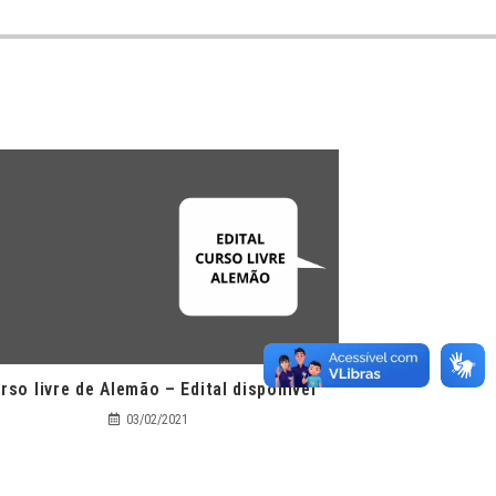
rso livre de Alemão – Edital disponível
03/02/2021