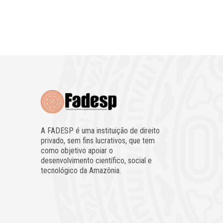
A FADESP é uma instituição de direito
privado, sem fins lucrativos, que tem
como objetivo apoiar o
desenvolvimento científico, social e
tecnológico da Amazônia.