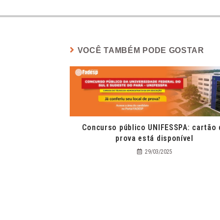
VOCÊ TAMBÉM PODE GOSTAR
Concurso público UNIFESSPA: cartão 
prova está disponível
29/03/2025