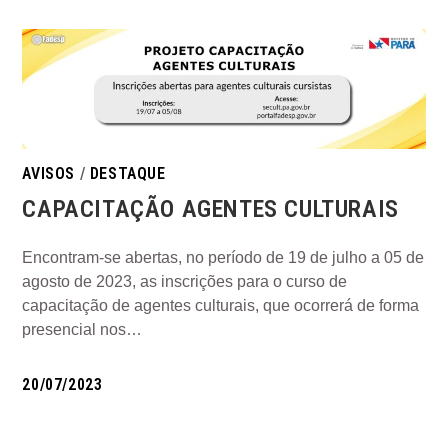
AVISOS
/
DESTAQUE
CAPACITAÇÃO AGENTES CULTURAIS
Encontram-se abertas, no período de 19 de julho a 05 de
agosto de 2023, as inscrições para o curso de
capacitação de agentes culturais, que ocorrerá de forma
presencial nos…
20/07/2023