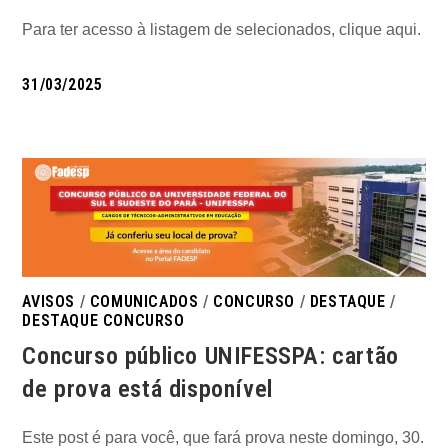
Para ter acesso à listagem de selecionados, clique aqui.
31/03/2025
AVISOS
/
COMUNICADOS
/
CONCURSO
/
DESTAQUE
/
DESTAQUE CONCURSO
Concurso público UNIFESSPA: cartão
de prova está disponível
Este post é para você, que fará prova neste domingo, 30.