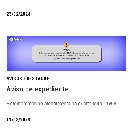
23/02/2024
AVISOS
/
DESTAQUE
Aviso de expediente
Retornaremos ao atendimento na quarta-feira, 16/08.
11/08/2023