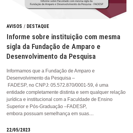
AVISOS
/
DESTAQUE
Informe sobre instituição com mesma
sigla da Fundação de Amparo e
Desenvolvimento da Pesquisa
Informamos que a Fundação de Amparo e
Desenvolvimento da Pesquisa –
FADESP, no CNPJ: 05.572.870/0001-59, é uma
entidade completamente distinta e sem qualquer relação
jurídica e institucional com a Faculdade de Ensino
Superior e Pós-Graduação –FADESP,
embora possuam semelhança em suas…
22/05/2023