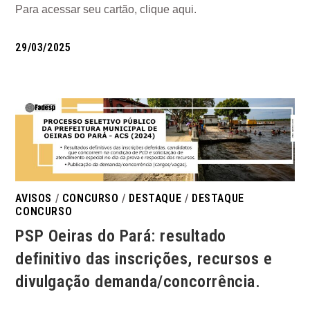
Para acessar seu cartão, clique aqui.
29/03/2025
AVISOS
/
CONCURSO
/
DESTAQUE
/
DESTAQUE
CONCURSO
PSP Oeiras do Pará: resultado
definitivo das inscrições, recursos e
divulgação demanda/concorrência.