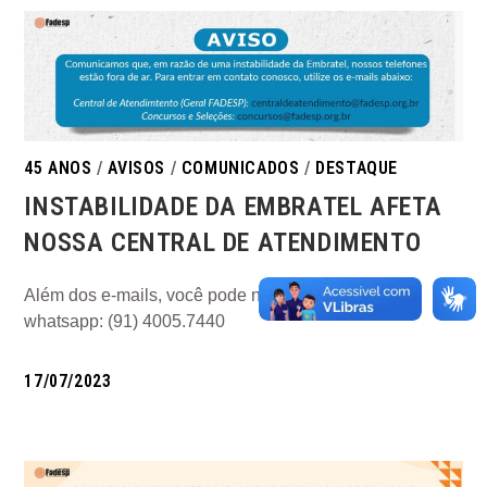
45 ANOS
/
AVISOS
/
COMUNICADOS
/
DESTAQUE
INSTABILIDADE DA EMBRATEL AFETA
NOSSA CENTRAL DE ATENDIMENTO
Além dos e-mails, você pode nos chamar pelo
whatsapp: (91) 4005.7440
17/07/2023