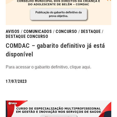
AVISOS
/
COMUNICADOS
/
CONCURSO
/
DESTAQUE
/
DESTAQUE CONCURSO
COMDAC – gabarito definitivo já está
disponível
Para acessar o gabarito definitivo, clique aqui.
17/07/2023