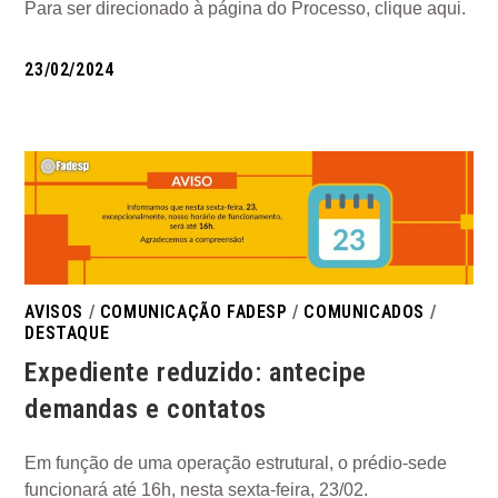
Para ser direcionado à página do Processo, clique aqui.
23/02/2024
AVISOS
/
COMUNICAÇÃO FADESP
/
COMUNICADOS
/
DESTAQUE
Expediente reduzido: antecipe
demandas e contatos
Em função de uma operação estrutural, o prédio-sede
funcionará até 16h, nesta sexta-feira, 23/02.