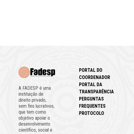
PORTAL DO
COORDENADOR
PORTAL DA
A FADESP é uma
TRANSPARÊNCIA
instituição de
PERGUNTAS
direito privado,
FREQUENTES
sem fins lucrativos,
que tem como
PROTOCOLO
objetivo apoiar o
desenvolvimento
científico, social e