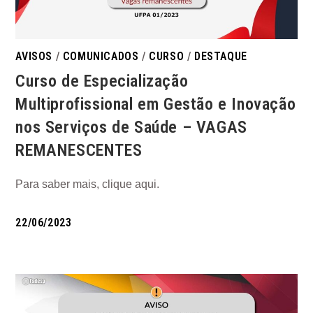
AVISOS
/
COMUNICADOS
/
CURSO
/
DESTAQUE
Curso de Especialização
Multiprofissional em Gestão e Inovação
nos Serviços de Saúde – VAGAS
REMANESCENTES
Para saber mais, clique aqui.
22/06/2023