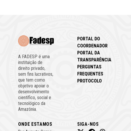
PORTAL DO
COORDENADOR
PORTAL DA
A FADESP é uma
TRANSPARÊNCIA
instituição de
PERGUNTAS
direito privado,
FREQUENTES
sem fins lucrativos,
que tem como
PROTOCOLO
objetivo apoiar o
desenvolvimento
científico, social e
tecnológico da
Amazônia.
ONDE ESTAMOS
SIGA-NOS