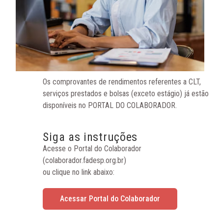
Os comprovantes de rendimentos referentes a CLT,
serviços prestados e bolsas (exceto estágio) já estão
disponíveis no PORTAL DO COLABORADOR.
Siga as instruções
Acesse o Portal do Colaborador
(colaborador.fadesp.org.br)
ou clique no link abaixo:
Acessar Portal do Colaborador