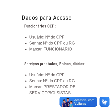
Dados para Acesso
Funcionários CLT :
Usuário: Nº do CPF
Senha: Nº do CPF ou RG
Marcar: FUNCIONÁRIO
Serviços prestados, Bolsas, diárias:
Usuário: Nº do CPF
Senha: Nº do CPF ou RG
Marcar: PRESTADOR DE
SERVIÇO/BOLSISTAS