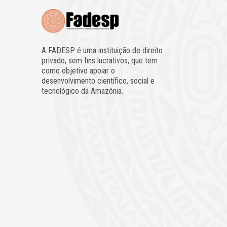
A FADESP é uma instituição de direito
privado, sem fins lucrativos, que tem
como objetivo apoiar o
desenvolvimento científico, social e
tecnológico da Amazônia.