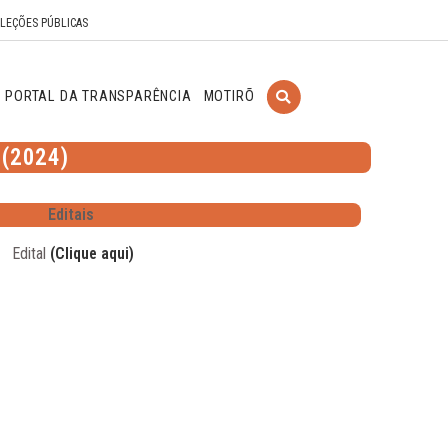
ELEÇÕES PÚBLICAS
PORTAL DA TRANSPARÊNCIA
MOTIRÕ
(2024)
Editais
Edital
(Clique aqui)