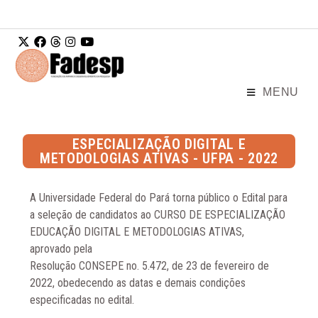
Ir para o
conteúdo
MENU
ESPECIALIZAÇÃO DIGITAL E
METODOLOGIAS ATIVAS - UFPA - 2022
A Universidade Federal do Pará torna público o Edital para
a seleção de candidatos ao CURSO DE ESPECIALIZAÇÃO
EDUCAÇÃO DIGITAL E METODOLOGIAS ATIVAS,
aprovado pela
Resolução CONSEPE no. 5.472, de 23 de fevereiro de
2022, obedecendo as datas e demais condições
especificadas no edital.