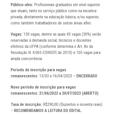
Público-alvo:
Profissionais graduados em nível superior
que atuam, tanto no serviço público como na iniciativa
privada, diretamente na educação básica, e/ou superior,
como também trabalhadores de outras áreas afins.
Vagas:
150 vagas, dentre as quais 45 vagas (30%) serão
reservadas à demanda social, técnicos e docentes
efetivos da UFPA (conforme determina o Art. 8o da
Resolução N. 4.065-CONSEP, de 2010) e 105 vagas para
ampla concorrência.
Período de inscrição para vagas
remanescentes:
13/03 a 16/04/2023 –
ENCERRADO
Novo período de inscrição para vagas
remanescentes: 21/06/2023 a 30/07/2023 (ABERTO)
Taxa de inscrição:
R$290,00 (Duzentos e noventa reais)
–
RECOMENDAMOS A LEITURA DO EDITAL
.