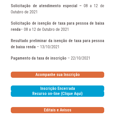
Solicitação de atendimento especial –
08 a 12 de
Outubro de 2021
Solicitação de isenção de taxa para pessoa de baixa
renda
– 08 a 12 de Outubro de 2021
Resultado preliminar da isenção de taxa para pessoa
de baixa renda
– 13/10/2021
Pagamento da taxa de inscrição
– 22/10/2021
Acompanhe sua Inscrição
Inscrição Encerrada
Recurso on-line (Clique Aqui)
Editais e Avisos