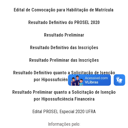
Edital de Convocação para Habilitação de Matrícula
Resultado Definitivo do PROSEL 2020
Resultado Preliminar
Resultado Definitivo das Inscrições
Resultado Preliminar das Inscrições
Resultado Definitivo quanto a Solicitação de Isenção
por Hipossuficiência Financeira
Resultado Preliminar quanto a Solicitação de Isenção
por Hipossuficiência Financeira
Edital PROSEL Especial 2020 UFRA
Informações pelo: