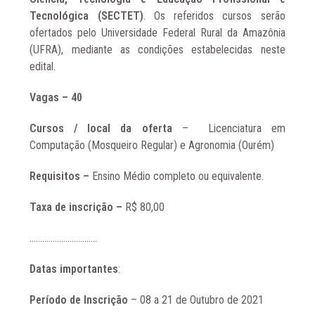
Tecnológica (SECTET)
. Os referidos cursos serão
ofertados pelo
Universidade Federal Rural da Amazônia
(UFRA)
, mediante as condições estabelecidas neste
edital.
Vagas – 40
Cursos / local da oferta
– Licenciatura em
Computação (Mosqueiro Regular) e Agronomia (Ourém)
Requisitos –
Ensino Médio completo ou equivalente.
Taxa de inscrição –
R$ 80,00
…………………………..
Datas importantes
:
Período de Inscrição
–
08 a 21 de Outubro de 2021