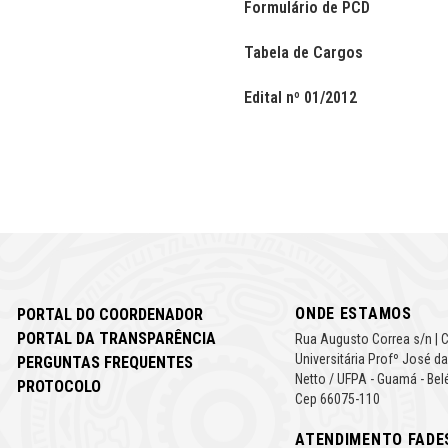
Formulário de PCD
Tabela de Cargos
Edital nº 01/2012
ONDE ESTAMOS
PORTAL DO COORDENADOR
PORTAL DA TRANSPARÊNCIA
Rua Augusto Correa s/n | 
Universitária Profº José da
PERGUNTAS FREQUENTES
Netto / UFPA - Guamá - Bel
PROTOCOLO
Cep 66075-110
ATENDIMENTO FADE