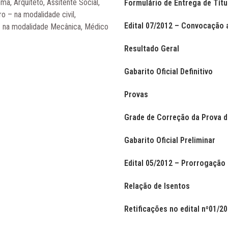
ma, Arquiteto, Assitente Social,
Formulário de Entrega de Títu
o – na modalidade civil,
Edital 07/2012 – Convocação 
 – na modalidade Mecânica, Médico
Resultado Geral
Gabarito Oficial Definitivo
Provas
Grade de Correção da Prova 
Gabarito Oficial Preliminar
Edital 05/2012 – Prorrogação 
Relação de Isentos
Retificações no edital nº01/2