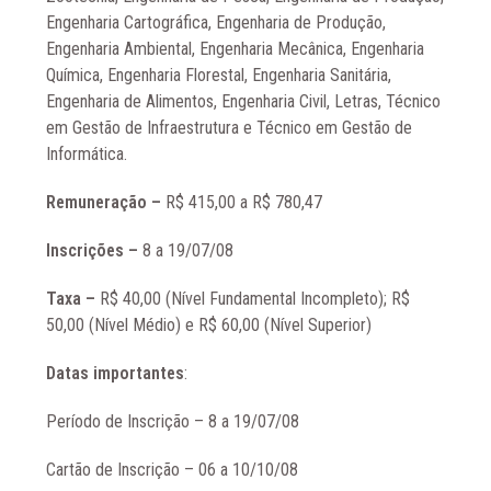
Engenharia Cartográfica, Engenharia de Produção,
Engenharia Ambiental, Engenharia Mecânica, Engenharia
Química, Engenharia Florestal, Engenharia Sanitária,
Engenharia de Alimentos, Engenharia Civil, Letras, Técnico
em Gestão de Infraestrutura e Técnico em Gestão de
Informática.
Remuneração –
R$ 415,00 a R$ 780,47
Inscrições –
8 a 19/07/08
Taxa –
R$ 40,00 (Nível Fundamental Incompleto); R$
50,00 (Nível Médio) e R$ 60,00 (Nível Superior)
Datas importantes
:
Período de Inscrição – 8 a 19/07/08
Cartão de Inscrição – 06 a 10/10/08