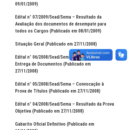
09/01/2009)
Edital n° 07/2009/Sead/Sema – Resultado da
Avaliação dos documentos de desempate para
todos os Cargos (Publicado em 08/01/2009)
Situação Geral (Publicado em 27/11/2008)
Edital n° 06/2008/Sead/Sema – Convocação para
Entrega de Documentos (Publicado em
27/11/2008)
Edital n° 05/2008/Sead/Sema – Convocação à
Prova de Títulos (Publicado em 27/11/2008)
Edital n° 04/2008/Sead/Sema – Resultado da Prova
Objetiva (Publicado em 27/11/2008)
Gabarito Oficial Definitivo (Publicado em