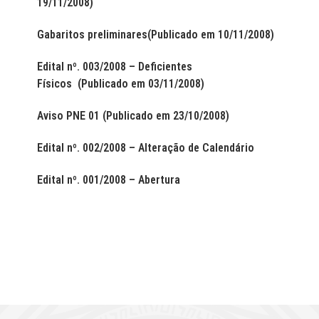
19/11/2008)
Gabaritos preliminares(Publicado em 10/11/2008)
Edital nº. 003/2008 – Deficientes
Físicos (Publicado em 03/11/2008)
Aviso PNE 01 (Publicado em 23/10/2008)
Edital nº. 002/2008 – Alteração de Calendário
Edital nº. 001/2008 – Abertura