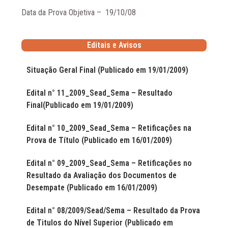
Data da Prova Objetiva – 19/10/08
Editais e Avisos
Situação Geral Final (Publicado em 19/01/2009)
Edital n° 11_2009_Sead_Sema – Resultado
Final(Publicado em 19/01/2009)
Edital n° 10_2009_Sead_Sema – Retificações na
Prova de Título (Publicado em 16/01/2009)
Edital n° 09_2009_Sead_Sema – Retificações no
Resultado da Avaliação dos Documentos de
Desempate (Publicado em 16/01/2009)
Edital n° 08/2009/Sead/Sema – Resultado da Prova
de Titulos do Nível Superior (Publicado em