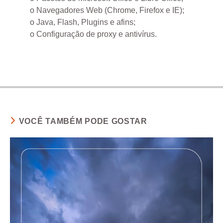
o Navegadores Web (Chrome, Firefox e IE);
o Java, Flash, Plugins e afins;
o Configuração de proxy e antivírus.
VOCÊ TAMBÉM PODE GOSTAR