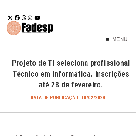
Ir para o
conteúdo
MENU
Projeto de TI seleciona profissional
Técnico em Informática. Inscrições
até 28 de fevereiro.
DATA DE PUBLICAÇÃO: 18/02/2020