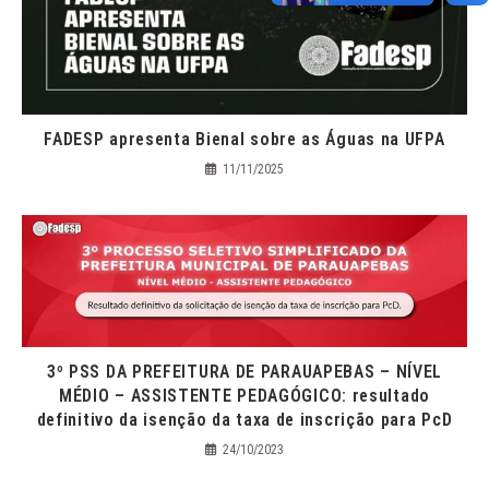
FADESP apresenta Bienal sobre as Águas na UFPA
11/11/2025
3º PSS DA PREFEITURA DE PARAUAPEBAS – NÍVEL
MÉDIO – ASSISTENTE PEDAGÓGICO: resultado
definitivo da isenção da taxa de inscrição para PcD
24/10/2023