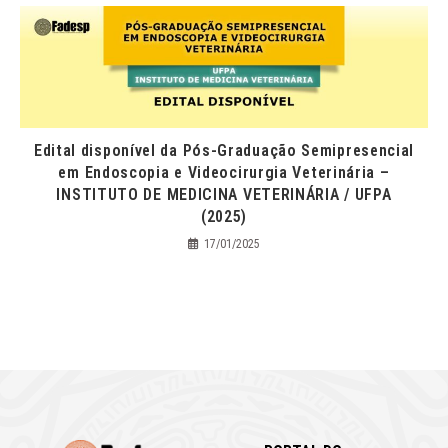
Edital disponível da Pós-Graduação Semipresencial
em Endoscopia e Videocirurgia Veterinária –
INSTITUTO DE MEDICINA VETERINÁRIA / UFPA
(2025)​
17/01/2025