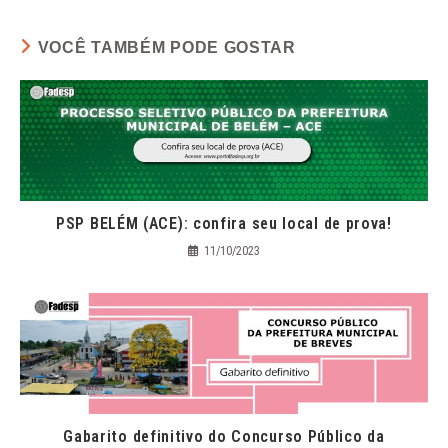
VOCÊ TAMBÉM PODE GOSTAR
PSP BELÉM (ACE): confira seu local de prova!
11/10/2023
Gabarito definitivo do Concurso Público da