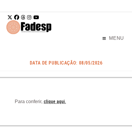
Ir para o
conteúdo
MENU
DATA DE PUBLICAÇÃO: 08/05/2026
clique aqui.
Para conferir,