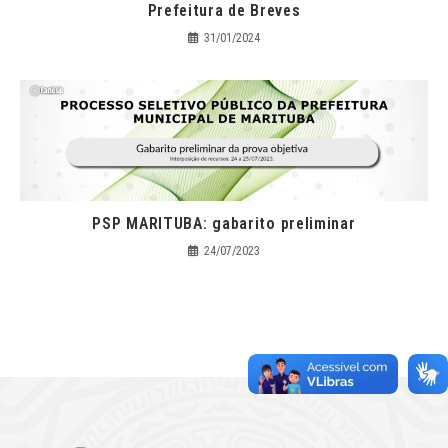
Prefeitura de Breves
31/01/2024
PSP MARITUBA: gabarito preliminar
24/07/2023