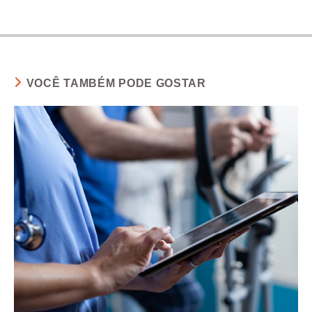
VOCÊ TAMBÉM PODE GOSTAR