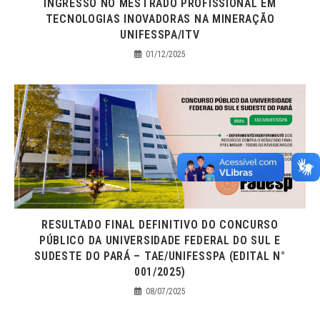
INGRESSO NO MESTRADO PROFISSIONAL EM
TECNOLOGIAS INOVADORAS NA MINERAÇÃO
UNIFESSPA/ITV
01/12/2025
RESULTADO FINAL DEFINITIVO DO CONCURSO
PÚBLICO DA UNIVERSIDADE FEDERAL DO SUL E
SUDESTE DO PARÁ – TAE/UNIFESSPA (EDITAL N°
001/2025)
08/07/2025