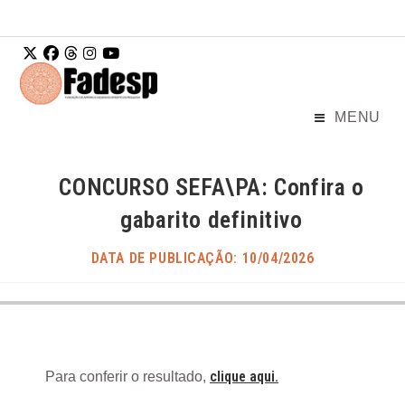
Ir para o
conteúdo
MENU
CONCURSO SEFA\PA: Confira o
gabarito definitivo
DATA DE PUBLICAÇÃO: 10/04/2026
clique aqui.
Para conferir o resultado,