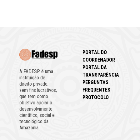
PORTAL DO
COORDENADOR
PORTAL DA
A FADESP é uma
TRANSPARÊNCIA
instituição de
PERGUNTAS
direito privado,
FREQUENTES
sem fins lucrativos,
que tem como
PROTOCOLO
objetivo apoiar o
desenvolvimento
científico, social e
tecnológico da
Amazônia.