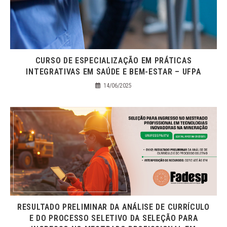
CURSO DE ESPECIALIZAÇÃO EM PRÁTICAS
INTEGRATIVAS EM SAÚDE E BEM-ESTAR – UFPA
14/06/2025
RESULTADO PRELIMINAR DA ANÁLISE DE CURRÍCULO
E DO PROCESSO SELETIVO DA SELEÇÃO PARA