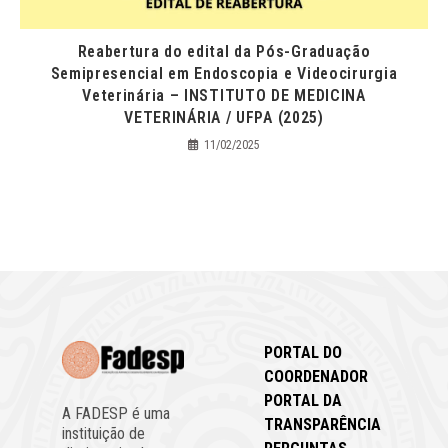
Reabertura do edital da Pós-Graduação
Semipresencial em Endoscopia e Videocirurgia
Veterinária – INSTITUTO DE MEDICINA
VETERINÁRIA / UFPA (2025)
11/02/2025
PORTAL DO
COORDENADOR
PORTAL DA
A FADESP é uma
TRANSPARÊNCIA
instituição de