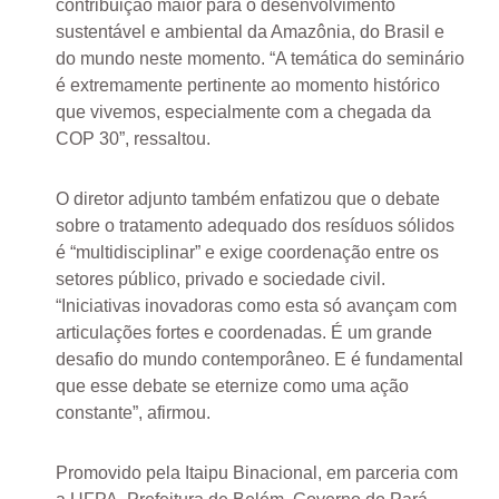
contribuição maior para o desenvolvimento
sustentável e ambiental da Amazônia, do Brasil e
do mundo neste momento. “A temática do seminário
é extremamente pertinente ao momento histórico
que vivemos, especialmente com a chegada da
COP 30”, ressaltou.
O diretor adjunto também enfatizou que o debate
sobre o tratamento adequado dos resíduos sólidos
é “multidisciplinar” e exige coordenação entre os
setores público, privado e sociedade civil.
“Iniciativas inovadoras como esta só avançam com
articulações fortes e coordenadas. É um grande
desafio do mundo contemporâneo. E é fundamental
que esse debate se eternize como uma ação
constante”, afirmou.
Promovido pela Itaipu Binacional, em parceria com