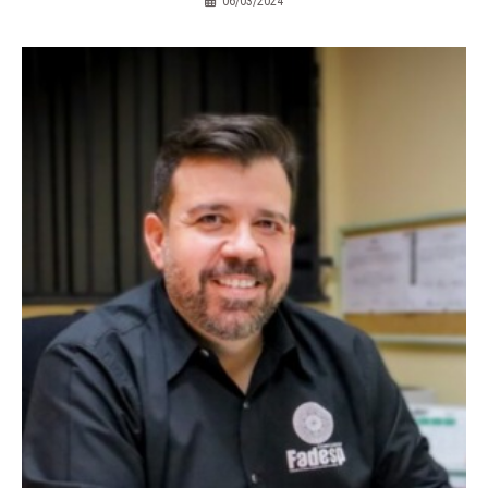
06/03/2024