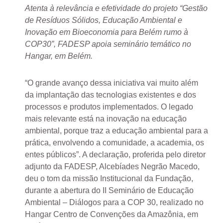
Atenta à relevância e efetividade do projeto “Gestão
de Resíduos Sólidos, Educação Ambiental e
Inovação em Bioeconomia para Belém rumo à
COP30”, FADESP apoia seminário temático no
Hangar, em Belém.
“O grande avanço dessa iniciativa vai muito além
da implantação das tecnologias existentes e dos
processos e produtos implementados. O legado
mais relevante está na inovação na educação
ambiental, porque traz a educação ambiental para a
prática, envolvendo a comunidade, a academia, os
entes públicos”. A declaração, proferida pelo diretor
adjunto da FADESP, Alcebíades Negrão Macedo,
deu o tom da missão Institucional da Fundação,
durante a abertura do II Seminário de Educação
Ambiental – Diálogos para a COP 30, realizado no
Hangar Centro de Convenções da Amazônia, em