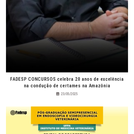
FADESP CONCURSOS celebra 20 anos de excelência
na condução de certames na Amazônia
23/05/2025