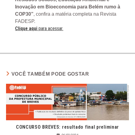
Inovação em Bioeconomia para Belém rumo à
COP30”
, confira a matéria completa na Revista
FADESP.
Clique aqui
para acessar.
VOCÊ TAMBÉM PODE GOSTAR
CONCURSO BREVES: resultado final preliminar