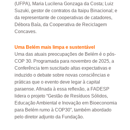
(UFPA), Maria Lucilena Gonzaga da Costa; Luiz
Suzuki, gestor de contratos da Itaipu Binacional; e
da representante de cooperativas de catadores,
Débora Baía, da Cooperativa de Reciclagem
Concaves.
Uma Belém mais limpa e sustentável
Uma das atuais preocupações de Belém é o pós-
COP 30. Programada para novembro de 2025, a
Conferência tem suscitado altas expectativas e
induzido o debate sobre novas consciências e
práticas que o evento deve legar à capital
paraense. Afinada à essa reflexão, a FADESP
lidera o projeto “Gestão de Resíduos Sólidos,
Educação Ambiental e Inovação em Bioeconomia
para Belém rumo à COP30”, também abordado
pelo diretor adjunto da Fundação.