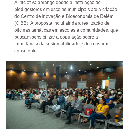
A iniciativa abrange desde a instalação de
biodigestores em escolas municipais até a criação
do Centro de Inovação e Bioeconomia de Belém
(CIBB). A proposta inclui ainda a realização de
oficinas temáticas em escolas e comunidades, que
buscam sensibilizar a população sobre a
importância da sustentabilidade e do consumo
consciente.