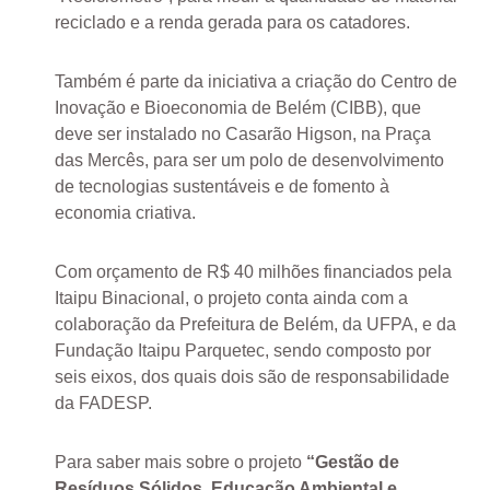
reciclado e a renda gerada para os catadores.
Também é parte da iniciativa a criação do Centro de
Inovação e Bioeconomia de Belém (CIBB), que
deve ser instalado no Casarão Higson, na Praça
das Mercês, para ser um polo de desenvolvimento
de tecnologias sustentáveis e de fomento à
economia criativa.
Com orçamento de R$ 40 milhões financiados pela
Itaipu Binacional, o projeto conta ainda com a
colaboração da Prefeitura de Belém, da UFPA, e da
Fundação Itaipu Parquetec, sendo composto por
seis eixos, dos quais dois são de responsabilidade
da FADESP.
Para saber mais sobre o projeto
“Gestão de
Resíduos Sólidos, Educação Ambiental e