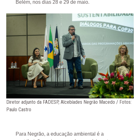
Belém, nos dias 28 e 29 de maio.
Diretor adjunto da FADESP, Alcebíades Negrão Macedo / Fotos:
Paulo Castro
Para Negrão, a educação ambiental é a