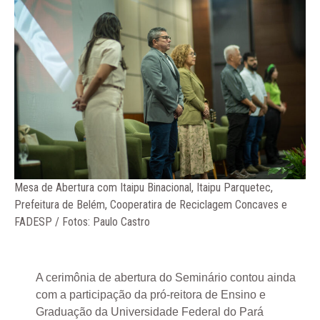
Mesa de Abertura com Itaipu Binacional, Itaipu Parquetec,
Prefeitura de Belém, Cooperatira de Reciclagem Concaves e
FADESP / Fotos: Paulo Castro
A cerimônia de abertura do Seminário contou ainda
com a participação da pró-reitora de Ensino e
Graduação da Universidade Federal do Pará