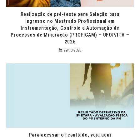
Realização de pré-teste para Seleção para
Ingresso no Mestrado Profissional em
Instrumentação, Controle e Automação de
Processos de Mineração (PROFICAM) – UFOP/ITV –
2026
29/10/2025
Para acessar o resultado, veja aqui