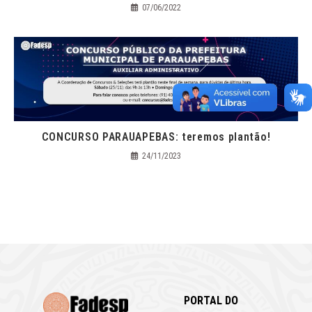
07/06/2022
CONCURSO PARAUAPEBAS: teremos plantão!
24/11/2023
PORTAL DO