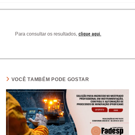
clique aqui.
Para consultar os resultados,
VOCÊ TAMBÉM PODE GOSTAR