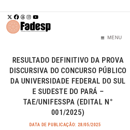
Ir para o
conteúdo
MENU
RESULTADO DEFINITIVO DA PROVA
DISCURSIVA DO CONCURSO PÚBLICO
DA UNIVERSIDADE FEDERAL DO SUL
E SUDESTE DO PARÁ –
TAE/UNIFESSPA (EDITAL N°
001/2025)
DATA DE PUBLICAÇÃO: 28/05/2025