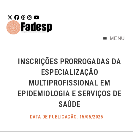
Ir para o
conteúdo
MENU
INSCRIÇÕES PRORROGADAS DA
ESPECIALIZAÇÃO
MULTIPROFISSIONAL EM
EPIDEMIOLOGIA E SERVIÇOS DE
SAÚDE
DATA DE PUBLICAÇÃO: 15/05/2025