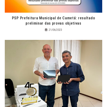
PSP Prefeitura Municipal de Cametá: resultado
preliminar das provas objetivas
21/06/2023