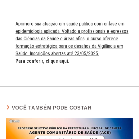
Aprimore sua atuação em saúde pública com ênfase em
epidemiologia aplicada. Voltado a profissionais e egressos
das Ciências da Saúde e áreas afins, o curso oferece
formação estratégica para os desafios da Vigilância em
Saúde. Inscrições abertas até 23/05/2025.
Para conferir, clique aqui.
VOCÊ TAMBÉM PODE GOSTAR