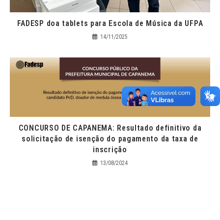
FADESP doa tablets para Escola de Música da UFPA
14/11/2025
CONCURSO DE CAPANEMA: Resultado definitivo da
solicitação de isenção do pagamento da taxa de
inscrição
13/08/2024