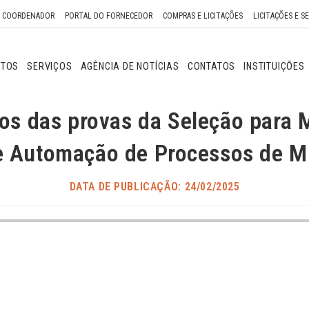
O COORDENADOR
PORTAL DO FORNECEDOR
COMPRAS E LICITAÇÕES
LICITAÇÕES E S
NTOS
SERVIÇOS
AGÊNCIA DE NOTÍCIAS
CONTATOS
INSTITUIÇÕES
os das provas da Seleção para 
 e Automação de Processos de M
DATA DE PUBLICAÇÃO: 24/02/2025