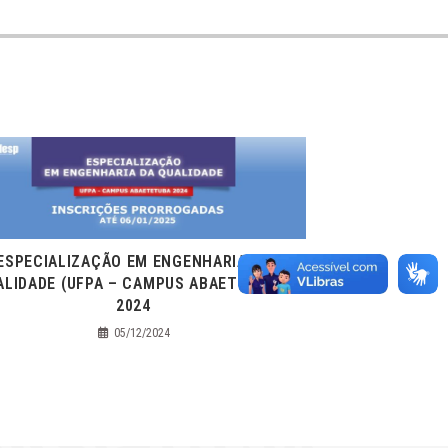
ESPECIALIZAÇÃO EM ENGENHARIA DA
ALIDADE (UFPA – CAMPUS ABAETETUBA)
2024
05/12/2024