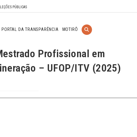
ELEÇÕES PÚBLICAS
PORTAL DA TRANSPARÊNCIA
MOTIRÕ
Mestrado Profissional em
ineração – UFOP/ITV (2025)