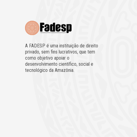
A FADESP é uma instituição de direito
privado, sem fins lucrativos, que tem
como objetivo apoiar o
desenvolvimento científico, social e
tecnológico da Amazônia.