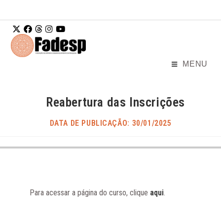
Ir para o
conteúdo
MENU
Reabertura das Inscrições
DATA DE PUBLICAÇÃO: 30/01/2025
Para acessar a página do curso, clique
aqui
.