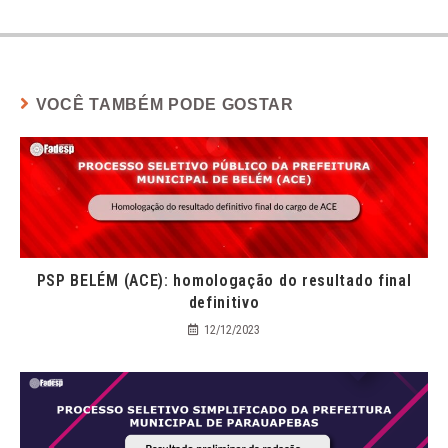
VOCÊ TAMBÉM PODE GOSTAR
PSP BELÉM (ACE): homologação do resultado final
definitivo
12/12/2023