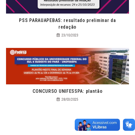
PSS PARAUAPEBAS: resultado preliminar da
redação
23/10/2023
CONCURSO UNIFESSPA: plantão
28/03/2025