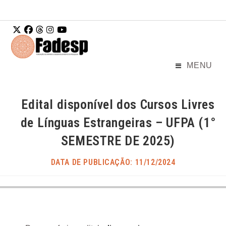
Ir para o
conteúdo
MENU
Edital disponível dos Cursos Livres
de Línguas Estrangeiras – UFPA (1°
SEMESTRE DE 2025)
DATA DE PUBLICAÇÃO: 11/12/2024