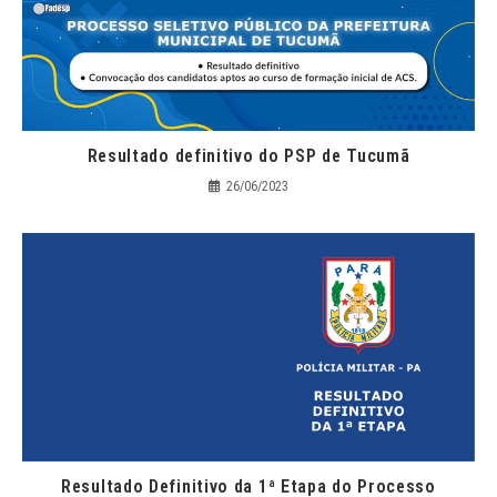
Resultado definitivo do PSP de Tucumã
26/06/2023
Resultado Definitivo da 1ª Etapa do Processo