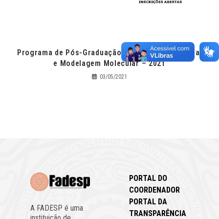
Programa de Pós-Graduação em Química Medicinal
e Modelagem Molecular – 2021
03/05/2021
PORTAL DO
COORDENADOR
PORTAL DA
A FADESP é uma
TRANSPARÊNCIA
instituição de