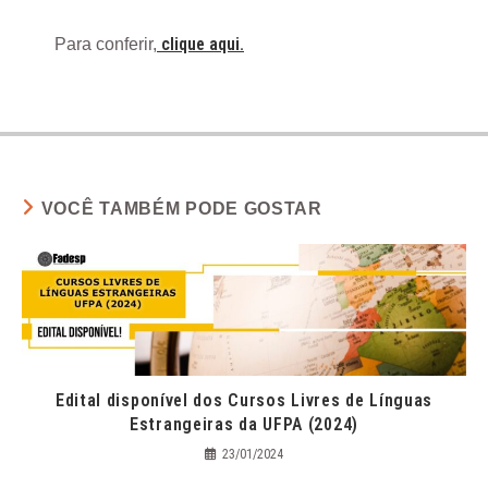
clique aqui.
Para conferir,
VOCÊ TAMBÉM PODE GOSTAR
Edital disponível dos Cursos Livres de Línguas
Estrangeiras da UFPA (2024)
23/01/2024