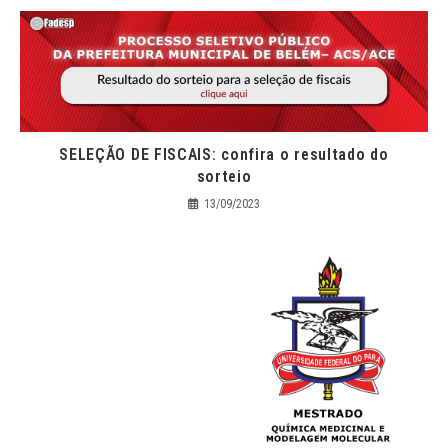
SELEÇÃO DE FISCAIS: confira o resultado do
sorteio
13/09/2023