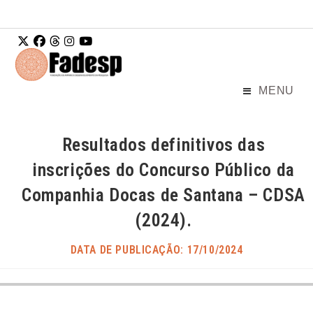
Ir para o
conteúdo
MENU
Resultados definitivos das
inscrições do Concurso Público da
Companhia Docas de Santana – CDSA
(2024).
DATA DE PUBLICAÇÃO: 17/10/2024