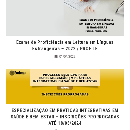
Exame de Proficiência em Leitura em Línguas
Estrangeiras – 2022 / PROFILE
01/04/2022
ESPECIALIZAÇÃO EM PRÁTICAS INTEGRATIVAS EM
SAÚDE E BEM-ESTAR – INSCRIÇÕES PRORROGADAS
ATÉ 18/08/2024