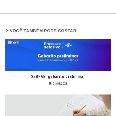
VOCÊ TAMBÉM PODE GOSTAR
SEBRAE: gabarito preliminar
21/08/2023