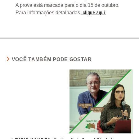
A prova está marcada para o dia 15 de outubro.
clique aqui.
Para informações detalhadas,
VOCÊ TAMBÉM PODE GOSTAR