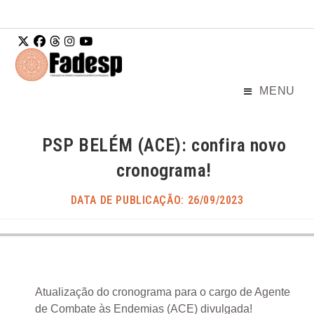
Ir para o
conteúdo
MENU
PSP BELÉM (ACE): confira novo
cronograma!
DATA DE PUBLICAÇÃO: 26/09/2023
Atualização do cronograma para o cargo de Agente
de Combate às Endemias (ACE) divulgada!