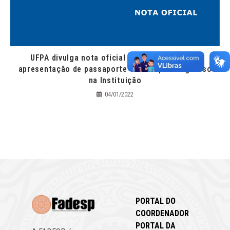
UFPA divulga nota oficial sobre exigência de
apresentação de passaporte vacinal para ingresso
na Instituição
04/01/2022
PORTAL DO
COORDENADOR
PORTAL DA