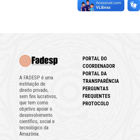
PORTAL DO
COORDENADOR
PORTAL DA
A FADESP é uma
TRANSPARÊNCIA
instituição de
PERGUNTAS
direito privado,
FREQUENTES
sem fins lucrativos,
que tem como
PROTOCOLO
objetivo apoiar o
desenvolvimento
científico, social e
tecnológico da
Amazônia.