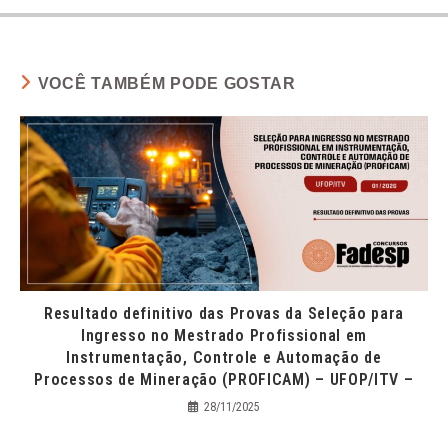
VOCÊ TAMBÉM PODE GOSTAR
Resultado definitivo das Provas da Seleção para
Ingresso no Mestrado Profissional em
Instrumentação, Controle e Automação de
Processos de Mineração (PROFICAM) – UFOP/ITV –
28/11/2025