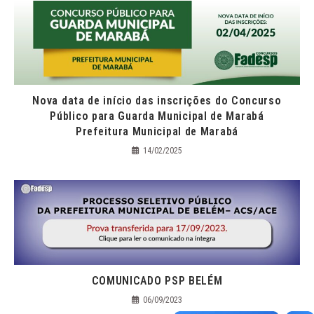
Nova data de início das inscrições do Concurso
Público para Guarda Municipal de Marabá
Prefeitura Municipal de Marabá
14/02/2025
COMUNICADO PSP BELÉM
06/09/2023