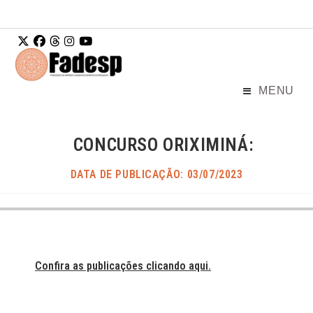
Ir para o
conteúdo
MENU
CONCURSO ORIXIMINÁ:
DATA DE PUBLICAÇÃO: 03/07/2023
Confira as publicações clicando aqui.