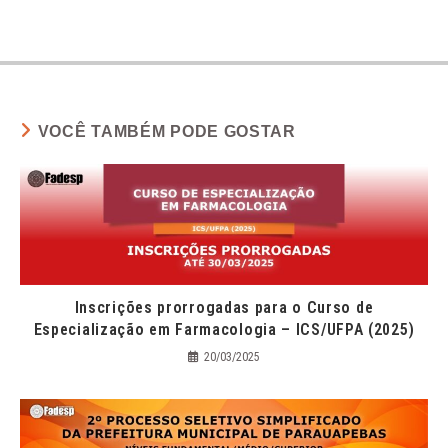
VOCÊ TAMBÉM PODE GOSTAR
Inscrições prorrogadas para o Curso de
Especialização em Farmacologia – ICS/UFPA (2025)
20/03/2025