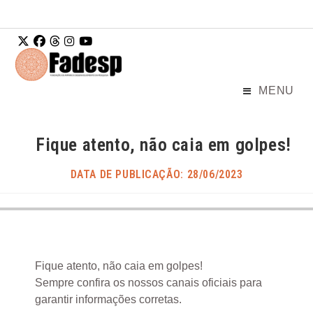
Ir para o
conteúdo
MENU
Fique atento, não caia em golpes!
DATA DE PUBLICAÇÃO: 28/06/2023
Fique atento, não caia em golpes!
Sempre confira os nossos canais oficiais para
garantir informações corretas.