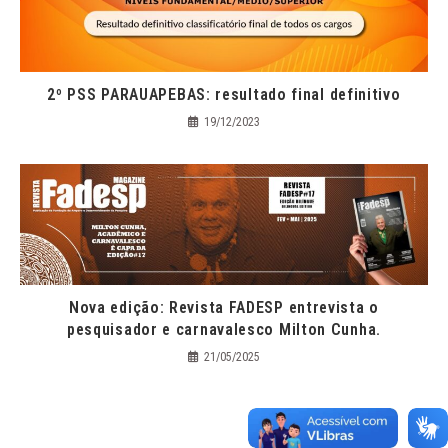
2º PSS PARAUAPEBAS: resultado final definitivo
19/12/2023
Nova edição: Revista FADESP entrevista o
pesquisador e carnavalesco Milton Cunha.
21/05/2025