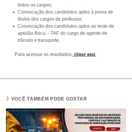
todos os cargos;
Convocação dos candidatos aptos à prova de
títulos dos cargos de professor;
Convocação dos candidatos aptos ao teste de
aptidão física – TAF do cargo de agente de
trânsito e transporte.
clique aqui.
Para acessar os resultados,
VOCÊ TAMBÉM PODE GOSTAR