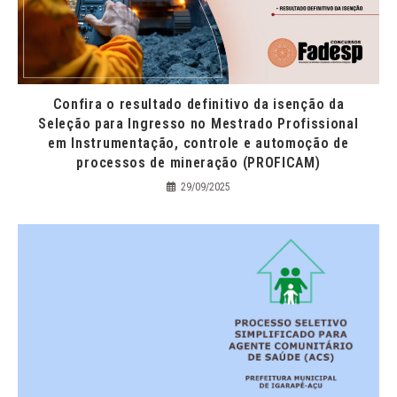
Confira o resultado definitivo da isenção da
Seleção para Ingresso no Mestrado Profissional
em Instrumentação, controle e automoção de
processos de mineração (PROFICAM)
29/09/2025