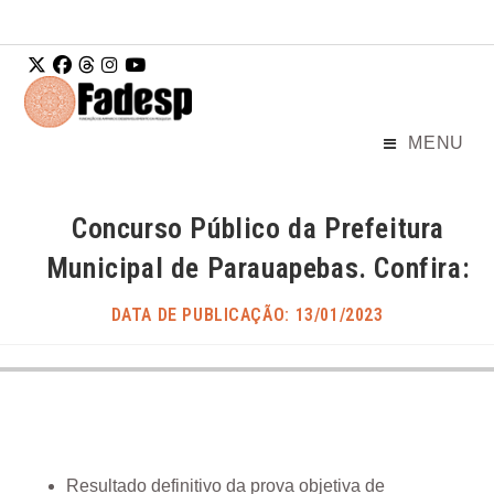
Ir para o
conteúdo
MENU
Concurso Público da Prefeitura
Municipal de Parauapebas. Confira:
DATA DE PUBLICAÇÃO: 13/01/2023
Resultado definitivo da prova objetiva de