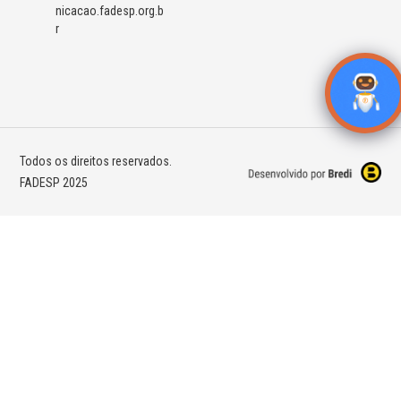
nicacao.fadesp.org.b
r
Todos os direitos reservados.
FADESP 2025