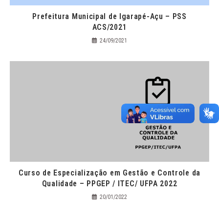
Prefeitura Municipal de Igarapé-Açu – PSS
ACS/2021
24/09/2021
Curso de Especialização em Gestão e Controle da
Qualidade – PPGEP / ITEC/ UFPA 2022
20/01/2022