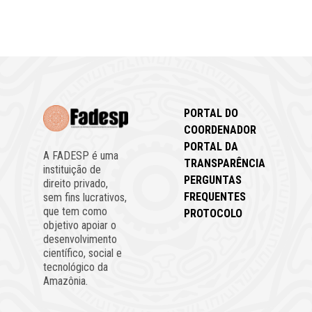
PORTAL DO
COORDENADOR
PORTAL DA
A FADESP é uma
TRANSPARÊNCIA
instituição de
PERGUNTAS
direito privado,
FREQUENTES
sem fins lucrativos,
que tem como
PROTOCOLO
objetivo apoiar o
desenvolvimento
científico, social e
tecnológico da
Amazônia.