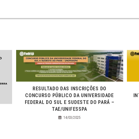
RESULTADO DAS INSCRIÇÕES DO
CONCURSO PÚBLICO DA UNIVERSIDADE
IN
FEDERAL DO SUL E SUDESTE DO PARÁ –
TAE/UNIFESSPA
14/03/2025