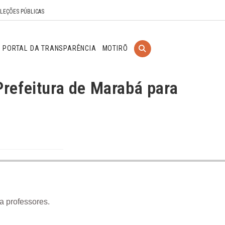
ELEÇÕES PÚBLICAS
PORTAL DA TRANSPARÊNCIA
MOTIRÕ
Prefeitura de Marabá para
ra professores.