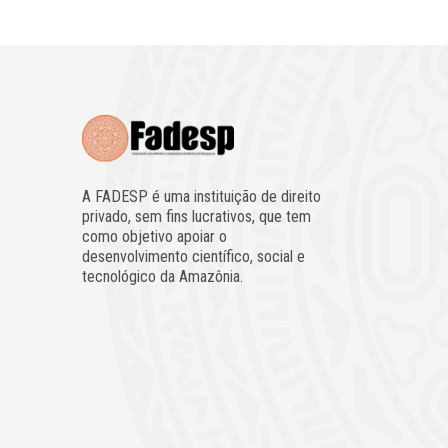
A FADESP é uma instituição de direito
privado, sem fins lucrativos, que tem
como objetivo apoiar o
desenvolvimento científico, social e
tecnológico da Amazônia.