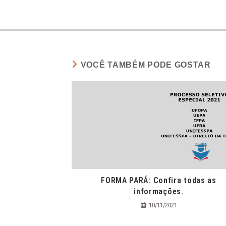
VOCÊ TAMBÉM PODE GOSTAR
FORMA PARÁ: Confira todas as
informações.
10/11/2021