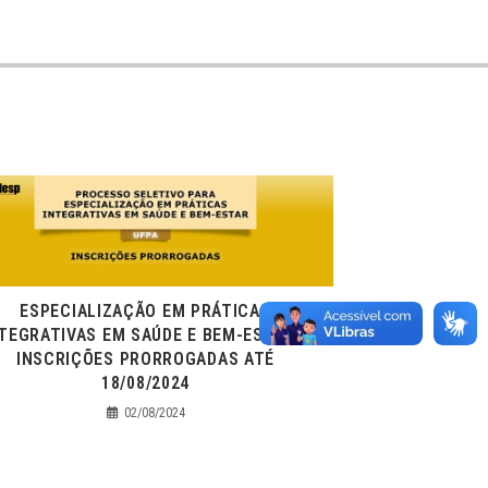
ESPECIALIZAÇÃO EM PRÁTICAS
TEGRATIVAS EM SAÚDE E BEM-ESTAR –
INSCRIÇÕES PRORROGADAS ATÉ
18/08/2024
02/08/2024