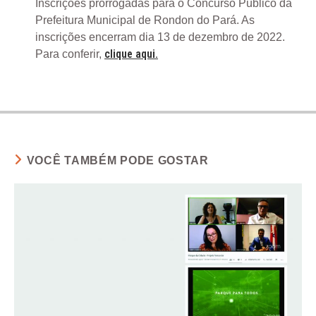
Inscrições prorrogadas para o Concurso Público da
Prefeitura Municipal de Rondon do Pará. As
inscrições encerram dia 13 de dezembro de 2022.
clique aqui.
Para conferir,
VOCÊ TAMBÉM PODE GOSTAR