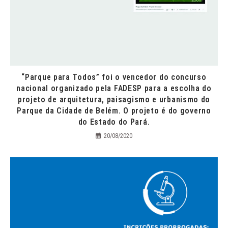
“Parque para Todos” foi o vencedor do concurso
nacional organizado pela FADESP para a escolha do
projeto de arquitetura, paisagismo e urbanismo do
Parque da Cidade de Belém. O projeto é do governo
do Estado do Pará.
20/08/2020