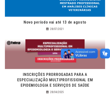
Novo período vai até 13 de agosto
28/07/2021
INSCRIÇÕES PRORROGADAS PARA A
ESPECIALIZAÇÃO MULTIPROFISSIONAL EM
EPIDEMIOLOGIA E SERVIÇOS DE SAÚDE
28/04/2025