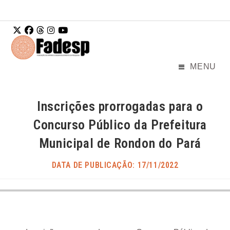
Ir para o
conteúdo
MENU
Inscrições prorrogadas para o
Concurso Público da Prefeitura
Municipal de Rondon do Pará
DATA DE PUBLICAÇÃO: 17/11/2022