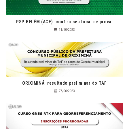
PSP BELÉM (ACE): confira seu local de prova!
11/10/2023
ORIXIMINÁ: resultado preliminar do TAF
27/06/2023