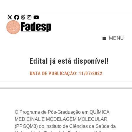
Ir para o
conteúdo
MENU
Edital já está disponível!
DATA DE PUBLICAÇÃO: 11/07/2022
O Programa de Pós-Graduação em QUÍMICA
MEDICINAL E MODELAGEM MOLECULAR
(PPGQM3) do Instituto de Ciências da Saúde da