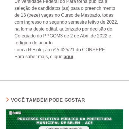
Universidade Federal do Pará torna pública a
seleção de candidatos (as) para o preenchimento
de 13 (treze) vagas no Curso de Mestrado, todas
com ingresso no segundo semestre letivo de 2022,
na forma deste edital, autorizado por decisão do
Colegiado do PPGQM3 de 2 de Abril de 2022 e
redigido de acordo
com a Resolução nº 5.425/21 do CONSEPE.
Para saber mais, clique
aqui
.
VOCÊ TAMBÉM PODE GOSTAR