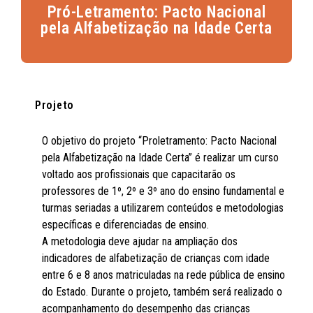
Pró-Letramento: Pacto Nacional
pela Alfabetização na Idade Certa
Projeto
O objetivo do projeto “Proletramento: Pacto Nacional
pela Alfabetização na Idade Certa” é realizar um curso
voltado aos profissionais que capacitarão os
professores de 1º, 2º e 3º ano do ensino fundamental e
turmas seriadas a utilizarem conteúdos e metodologias
específicas e diferenciadas de ensino.
A metodologia deve ajudar na ampliação dos
indicadores de alfabetização de crianças com idade
entre 6 e 8 anos matriculadas na rede pública de ensino
do Estado. Durante o projeto, também será realizado o
acompanhamento do desempenho das crianças