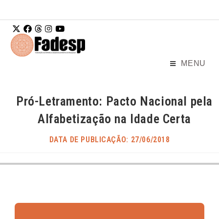
Ir para o
conteúdo
MENU
Pró-Letramento: Pacto Nacional pela
Alfabetização na Idade Certa
DATA DE PUBLICAÇÃO: 27/06/2018