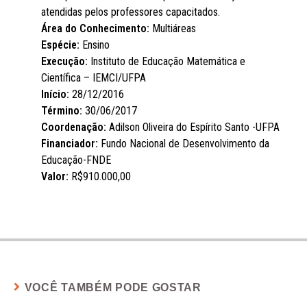
atendidas pelos professores capacitados.
Área do Conhecimento:
Multiáreas
Espécie:
Ensino
Execução:
Instituto de Educação Matemática e
Científica – IEMCI/UFPA
Início:
28/12/2016
Término:
30/06/2017
Coordenação:
Adilson Oliveira do Espírito Santo -UFPA
Financiador:
Fundo Nacional de Desenvolvimento da
Educação-FNDE
Valor:
R$910.000,00
VOCÊ TAMBÉM PODE GOSTAR