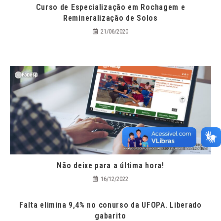
Curso de Especialização em Rochagem e
Remineralização de Solos
21/06/2020
Não deixe para a última hora!
16/12/2022
Falta elimina 9,4% no conurso da UFOPA. Liberado
gabarito